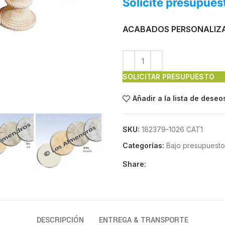
Solicite presupues
ACABADOS PERSONALIZ
SOLICITAR PRESUPUESTO
Añadir a la lista de deseo
SKU:
182379-1026 CAT1
Categorías:
Bajo presupuesto
Share:
DESCRIPCIÓN
ENTREGA & TRANSPORTE