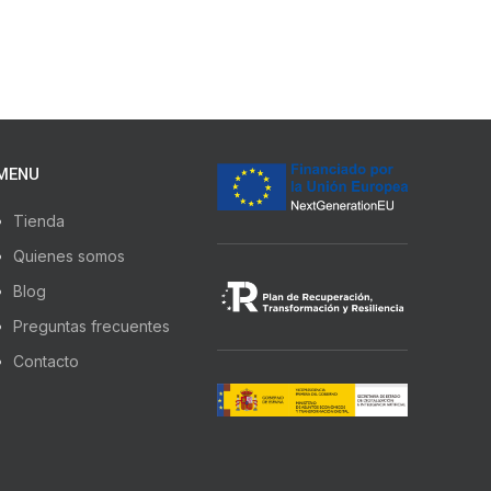
MENU
Tienda
Quienes somos
Blog
Preguntas frecuentes
Contacto