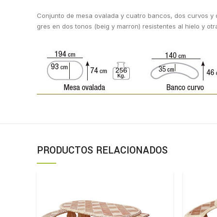
Conjunto de mesa ovalada y cuatro bancos, dos curvos y do
gres en dos tonos (beig y marron) resistentes al hielo y o
PRODUCTOS RELACIONADOS