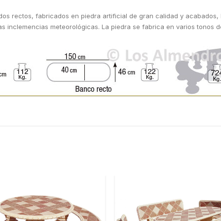
s rectos, fabricados en piedra artificial de gran calidad y acabados, 
tras inclemencias meteorológicas. La piedra se fabrica en varios tonos