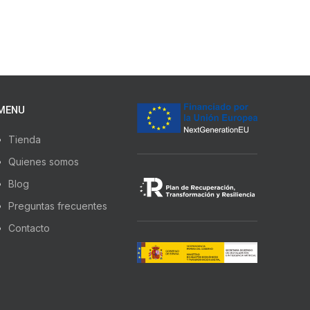
MENU
Tienda
Quienes somos
Blog
Preguntas frecuentes
Contacto