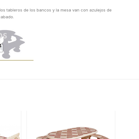
los tableros de los bancos y la mesa van con azulejos de
acabado.