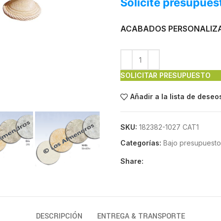
Solicite presupues
ACABADOS PERSONALIZ
SOLICITAR PRESUPUESTO
Añadir a la lista de deseo
SKU:
182382-1027 CAT1
Categorías:
Bajo presupuesto
Share:
DESCRIPCIÓN
ENTREGA & TRANSPORTE