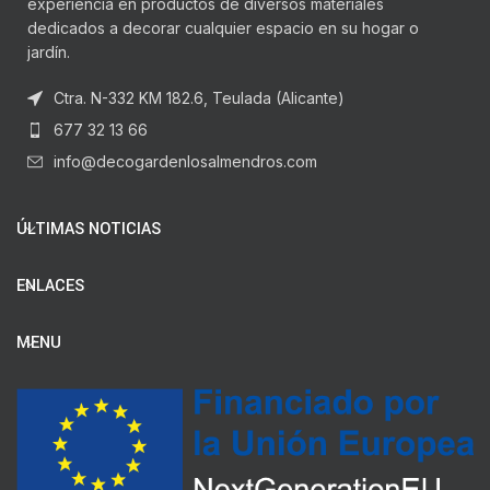
experiencia en productos de diversos materiales
dedicados a decorar cualquier espacio en su hogar o
jardín.
Ctra. N-332 KM 182.6, Teulada (Alicante)
677 32 13 66
info@decogardenlosalmendros.com
ÚLTIMAS NOTICIAS
ENLACES
MENU