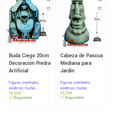
Buda Ciego 20cm
Cabeza de Pascua
Decoración Piedra
Mediana para
Artificial
Jardín
Figuras orientales,
Figuras orientales,
asiáticas, budas
asiáticas, budas
€
€
Disponible
Disponible