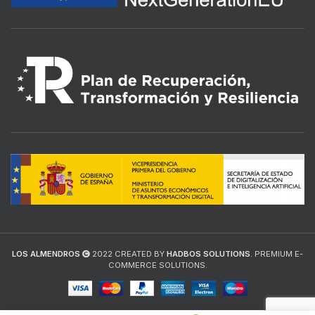
LOS ALMENDROS
2022 CREATED BY
HADBOS SOLUTIONS
. PREMIUM E-
COMMERCE SOLUTIONS.