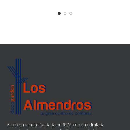
Empresa familiar fundada en 1975 con una dilatada