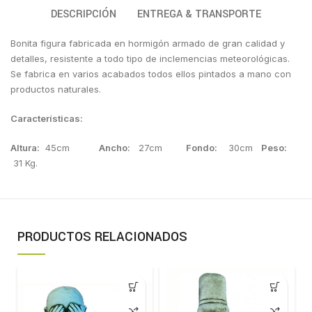
DESCRIPCIÓN
ENTREGA & TRANSPORTE
Bonita figura fabricada en hormigón armado de gran calidad y
detalles, resistente a todo tipo de inclemencias meteorológicas.
Se fabrica en varios acabados todos ellos pintados a mano con
productos naturales.
Características:
Altura:
45cm
Ancho:
27cm
Fondo:
30cm
Peso:
31 Kg.
PRODUCTOS RELACIONADOS