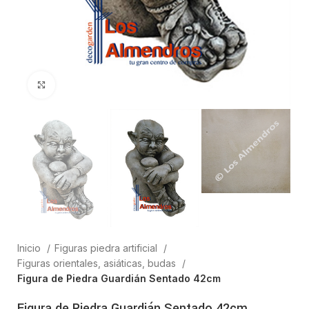
Clic para ampliar
Inicio
Figuras piedra artificial
Figuras orientales, asiáticas, budas
Figura de Piedra Guardián Sentado 42cm
Figura de Piedra Guardián Sentado 42cm