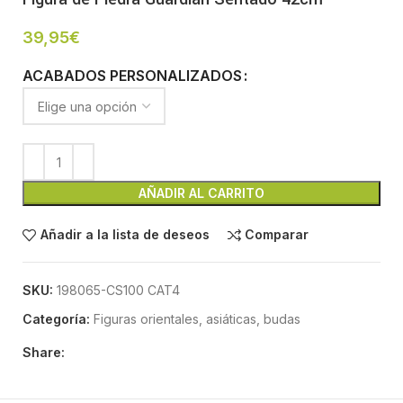
39,95
€
ACABADOS PERSONALIZADOS
AÑADIR AL CARRITO
Añadir a la lista de deseos
Comparar
SKU:
198065-CS100 CAT4
Categoría:
Figuras orientales, asiáticas, budas
Share: