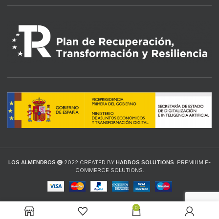
LOS ALMENDROS
2022 CREATED BY
HADBOS SOLUTIONS
. PREMIUM E-
COMMERCE SOLUTIONS.
0