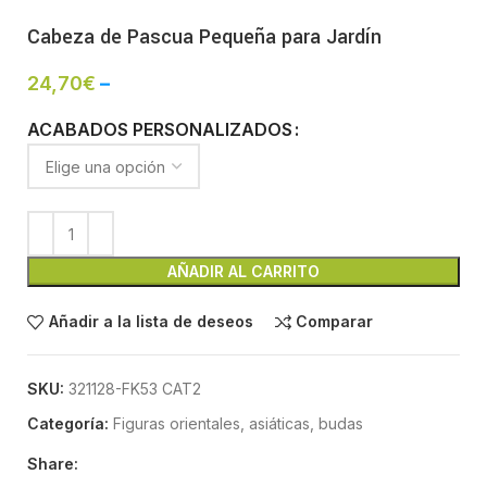
Cabeza de Pascua Pequeña para Jardín
24,70
€
–
ACABADOS PERSONALIZADOS
AÑADIR AL CARRITO
Añadir a la lista de deseos
Comparar
SKU:
321128-FK53 CAT2
Categoría:
Figuras orientales, asiáticas, budas
Share: