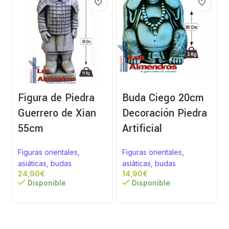
Figura de Piedra
Buda Ciego 20cm
Guerrero de Xian
Decoración Piedra
55cm
Artificial
Figuras orientales,
Figuras orientales,
asiáticas, budas
asiáticas, budas
€
€
Disponible
Disponible