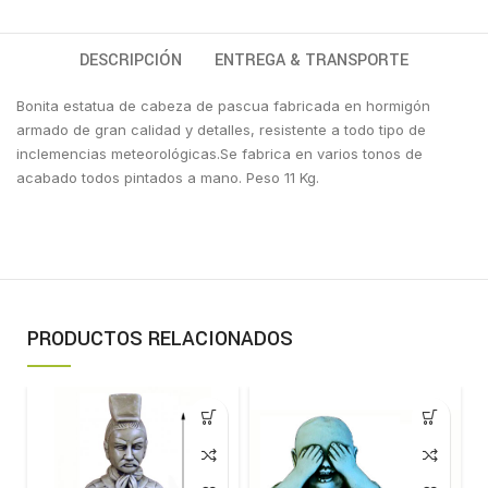
DESCRIPCIÓN
ENTREGA & TRANSPORTE
Bonita estatua de cabeza de pascua fabricada en hormigón
armado de gran calidad y detalles, resistente a todo tipo de
inclemencias meteorológicas.Se fabrica en varios tonos de
acabado todos pintados a mano. Peso 11 Kg.
PRODUCTOS RELACIONADOS