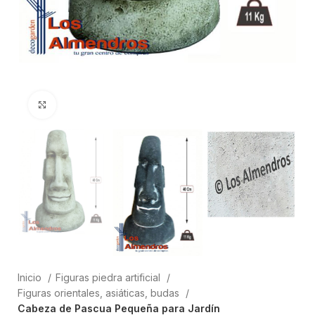
Clic para ampliar
Inicio
Figuras piedra artificial
Figuras orientales, asiáticas, budas
Cabeza de Pascua Pequeña para Jardín