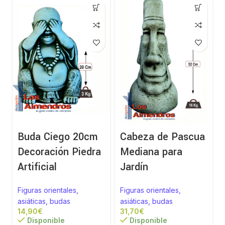
Buda Ciego 20cm
Cabeza de Pascua
Decoración Piedra
Mediana para
Artificial
Jardín
Figuras orientales,
Figuras orientales,
asiáticas, budas
asiáticas, budas
€
€
Disponible
Disponible