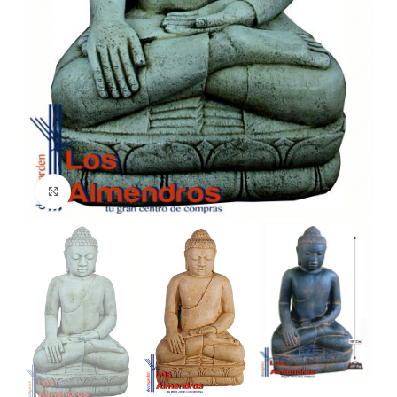
Clic para ampliar