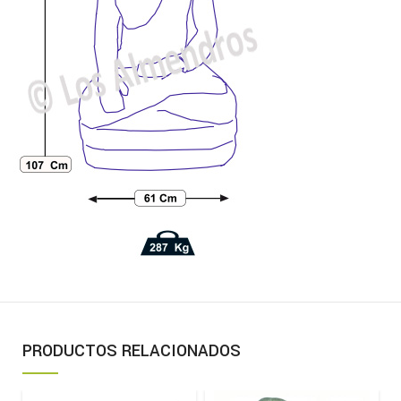
PRODUCTOS RELACIONADOS