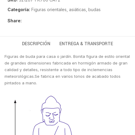
Categoría:
Figuras orientales, asiáticas, budas
Share:
DESCRIPCIÓN
ENTREGA & TRANSPORTE
Figuras de buda para casa o jardín. Bonita figura de estilo oriental
de grandes dimensiones fabricada en hormigón armado de gran
calidad y detalles, resistente a todo tipo de inclemencias
meteorológicas.Se fabrica en varios tonos de acabado todos
pintados a mano.