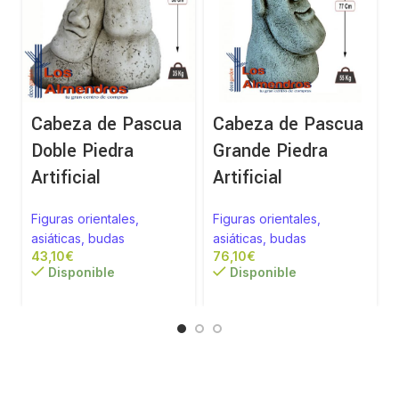
Cabeza de Pascua
Cabeza de Pascua
Doble Piedra
Grande Piedra
Artificial
Artificial
Figuras orientales,
Figuras orientales,
asiáticas, budas
asiáticas, budas
€
€
Disponible
Disponible