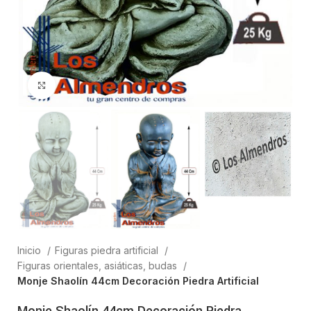
Clic para ampliar
Inicio
Figuras piedra artificial
Figuras orientales, asiáticas, budas
Monje Shaolín 44cm Decoración Piedra Artificial