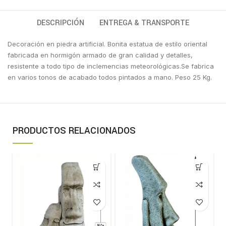
DESCRIPCIÓN
ENTREGA & TRANSPORTE
Decoración en piedra artificial. Bonita estatua de estilo oriental
fabricada en hormigón armado de gran calidad y detalles,
resistente a todo tipo de inclemencias meteorológicas.Se fabrica
en varios tonos de acabado todos pintados a mano. Peso 25 Kg.
PRODUCTOS RELACIONADOS