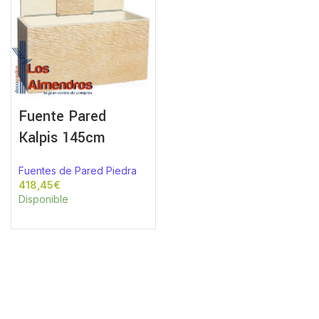
Fuente Pared
Kalpis 145cm
Fuentes de Pared Piedra
€
Disponible