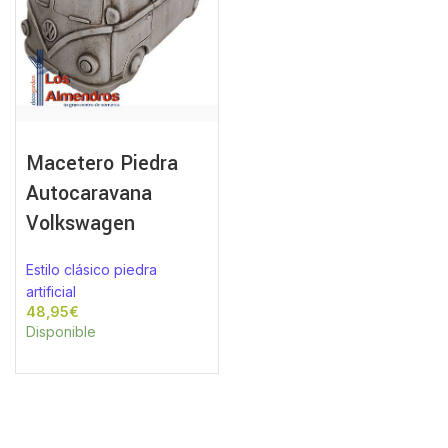
Macetero Piedra
Autocaravana
Volkswagen
Estilo clásico piedra
artificial
€
Disponible