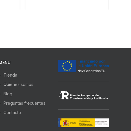
MENU
Tienda
Quienes somos
Blog
Preguntas frecuentes
Contacto