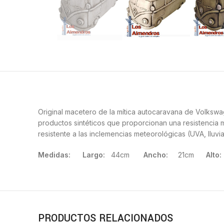
Original macetero de la mítica autocaravana de Volkswa
productos sintéticos que proporcionan una resistencia 
resistente a las inclemencias meteorológicas (UVA, lluvia
Medidas:
Largo:
44cm
Ancho:
21cm
Alto:
PRODUCTOS RELACIONADOS