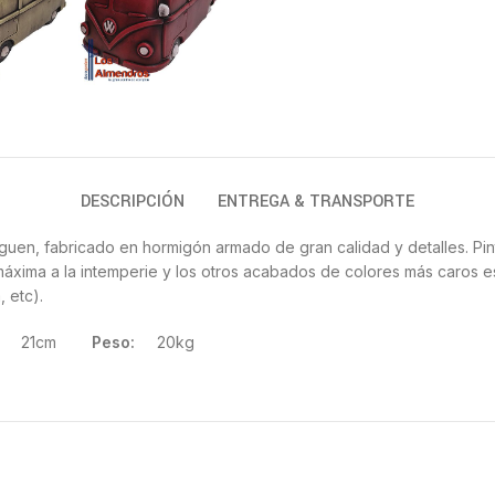
DESCRIPCIÓN
ENTREGA & TRANSPORTE
guen, fabricado en hormigón armado de gran calidad y detalles. Pin
máxima a la intemperie y los otros acabados de colores más caros e
, etc).
21cm
Peso:
20kg