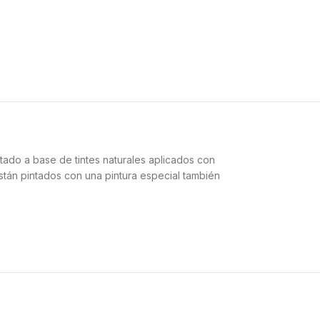
tado a base de tintes naturales aplicados con
stán pintados con una pintura especial también