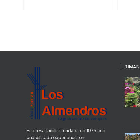
ÚLTIMAS 
Empresa familiar fundada en 1975 con
una dilatada experiencia en