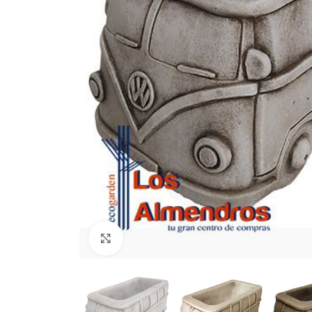
Clic para ampliar