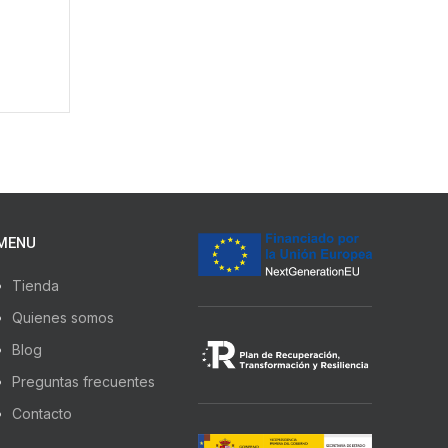
MENU
Tienda
Quienes somos
Blog
Preguntas frecuentes
Contacto