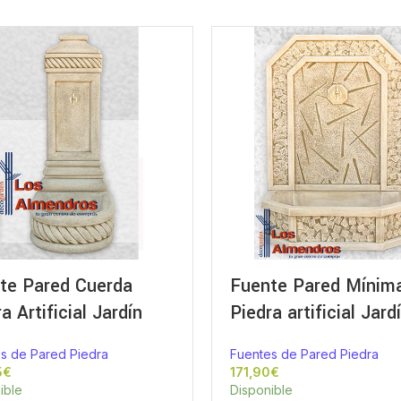
te Pared Cuerda
Fuente Pared Mínim
a Artificial Jardín
Piedra artificial Jard
s de Pared Piedra
Fuentes de Pared Piedra
€
€
ible
Disponible