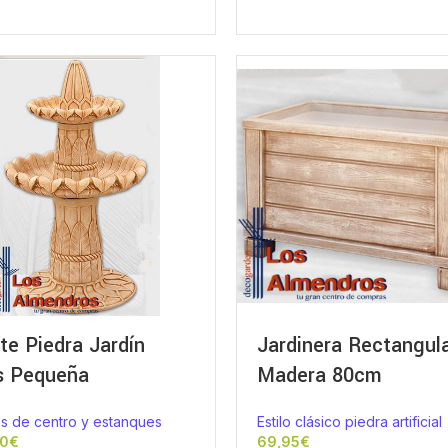
te Piedra Jardín
Jardinera Rectangul
s Pequeña
Madera 80cm
s de centro y estanques
Estilo clásico piedra artificial
€
€