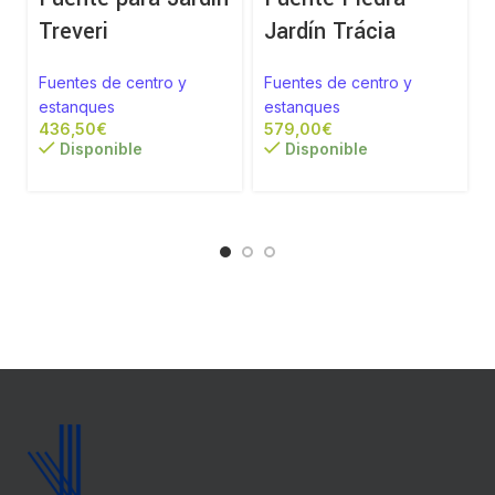
Treveri
Jardín Trácia
Fuentes de centro y
Fuentes de centro y
estanques
estanques
€
€
Disponible
Disponible