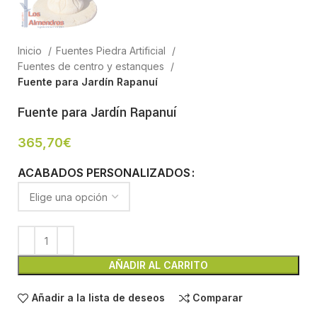
Inicio
Fuentes Piedra Artificial
Fuentes de centro y estanques
Fuente para Jardín Rapanuí
Fuente para Jardín Rapanuí
365,70
€
ACABADOS PERSONALIZADOS
AÑADIR AL CARRITO
Añadir a la lista de deseos
Comparar