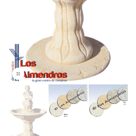
Clic para ampliar