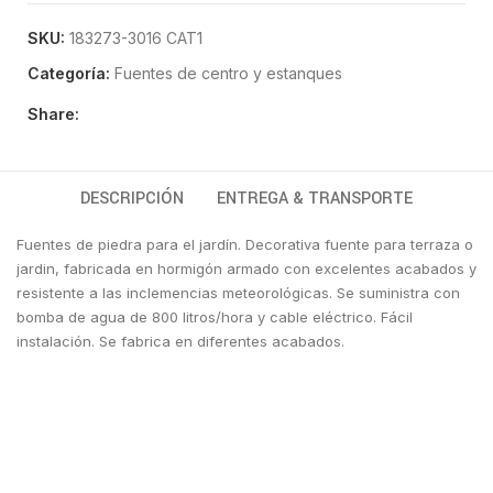
SKU:
183273-3016 CAT1
Categoría:
Fuentes de centro y estanques
Share:
DESCRIPCIÓN
ENTREGA & TRANSPORTE
Fuentes de piedra para el jardín. Decorativa fuente para terraza o
jardin, fabricada en hormigón armado con excelentes acabados y
resistente a las inclemencias meteorológicas. Se suministra con
bomba de agua de 800 litros/hora y cable eléctrico. Fácil
instalación. Se fabrica en diferentes acabados.