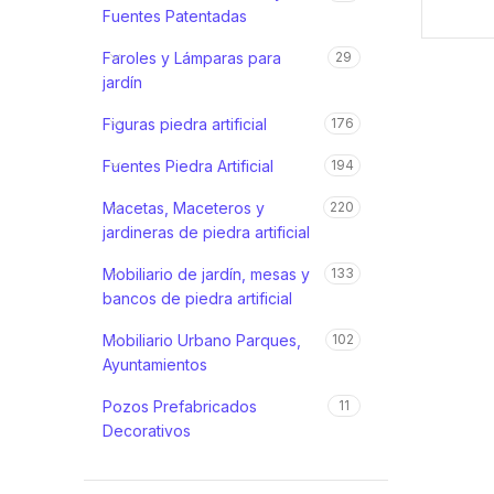
Fuentes Patentadas
Faroles y Lámparas para
29
jardín
Figuras piedra artificial
176
Fuentes Piedra Artificial
194
Macetas, Maceteros y
220
jardineras de piedra artificial
Mobiliario de jardín, mesas y
133
bancos de piedra artificial
Mobiliario Urbano Parques,
102
Ayuntamientos
Pozos Prefabricados
11
Decorativos