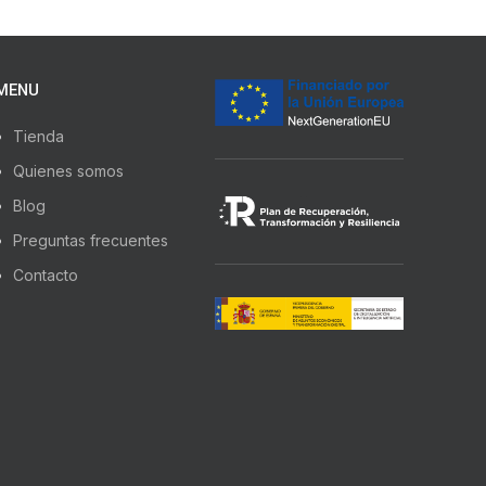
MENU
Tienda
Quienes somos
Blog
Preguntas frecuentes
Contacto