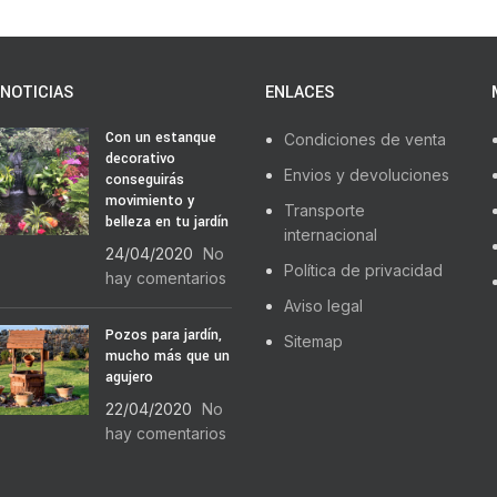
NOTICIAS
ENLACES
Con un estanque
Condiciones de venta
decorativo
Envios y devoluciones
conseguirás
movimiento y
Transporte
belleza en tu jardín
internacional
24/04/2020
No
Política de privacidad
hay comentarios
Aviso legal
Pozos para jardín,
Sitemap
mucho más que un
agujero
22/04/2020
No
hay comentarios