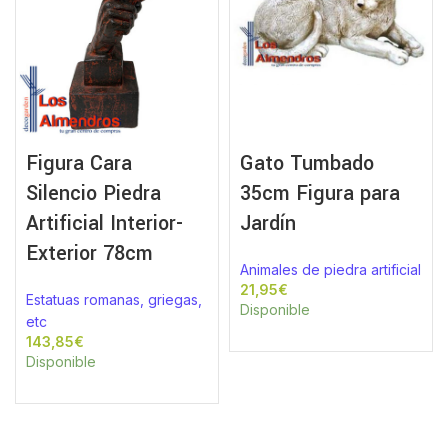
Figura Cara
Gato Tumbado
Silencio Piedra
35cm Figura para
Artificial Interior-
Jardín
Exterior 78cm
Animales de piedra artificial
€
Estatuas romanas, griegas,
Disponible
etc
€
Disponible