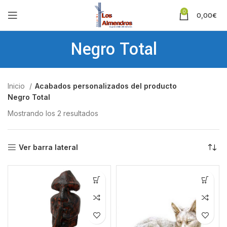
0
0,00
€
Negro Total
Inicio
Acabados personalizados del producto
Negro Total
Mostrando los 2 resultados
Ver barra lateral