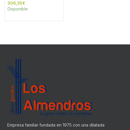
€
Disponible
Empresa familiar fundada en 1975 con una dilatada