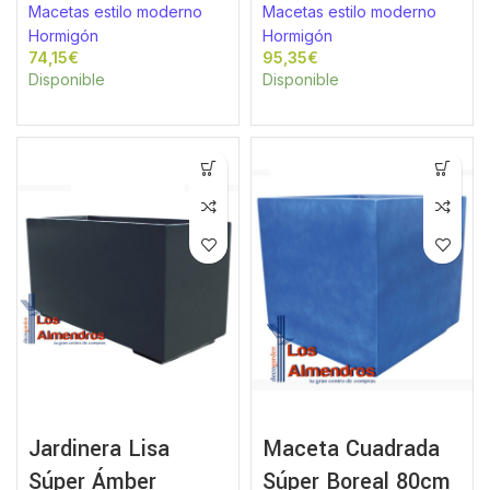
Macetas estilo moderno
Macetas estilo moderno
Hormigón
Hormigón
€
€
Disponible
Disponible
Jardinera Lisa
Maceta Cuadrada
Súper Ámber
Súper Boreal 80cm