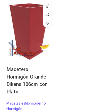
Macetero
Hormigón Grande
Dikens 106cm con
Plato
Macetas estilo moderno
Hormigón