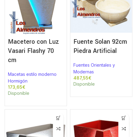
Macetero con Luz
Fuente Solan 92cm
Vasari Flashy 70
Piedra Artificial
cm
Fuentes Orientales y
Modernas
Macetas estilo moderno
€
Hormigón
Disponible
€
Disponible