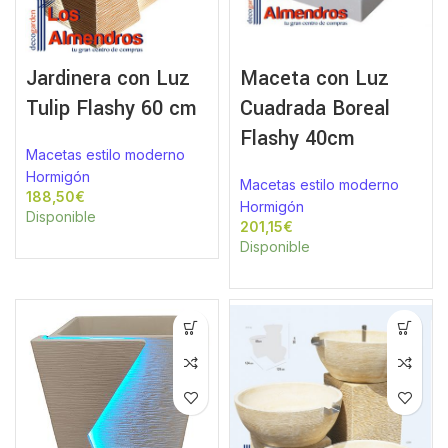
Jardinera con Luz
Maceta con Luz
Tulip Flashy 60 cm
Cuadrada Boreal
Flashy 40cm
Macetas estilo moderno
Hormigón
Macetas estilo moderno
€
Hormigón
Disponible
€
Disponible