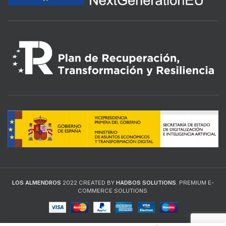
LOS ALMENDROS
2022 CREATED BY
HADBOS SOLUTIONS
. PREMIUM E-
COMMERCE SOLUTIONS.