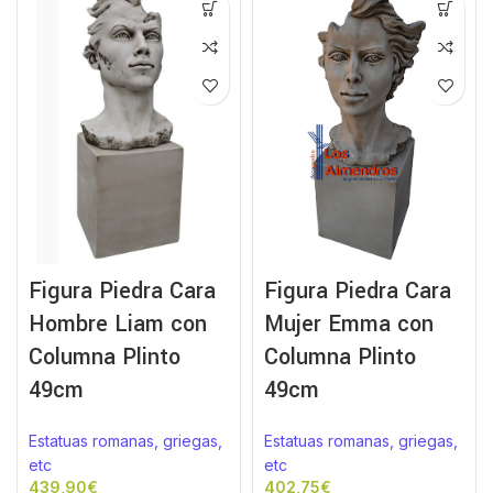
Figura Piedra Cara
Figura Piedra Cara
Hombre Liam con
Mujer Emma con
Columna Plinto
Columna Plinto
49cm
49cm
Estatuas romanas, griegas,
Estatuas romanas, griegas,
etc
etc
€
€