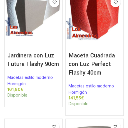
Jardinera con Luz
Maceta Cuadrada
Futura Flashy 90cm
con Luz Perfect
Flashy 40cm
Macetas estilo moderno
Hormigón
Macetas estilo moderno
€
Hormigón
Disponible
€
Disponible