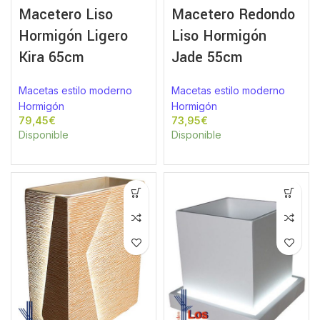
Macetero Liso
Macetero Redondo
Hormigón Ligero
Liso Hormigón
Kira 65cm
Jade 55cm
Macetas estilo moderno
Macetas estilo moderno
Hormigón
Hormigón
€
€
Disponible
Disponible