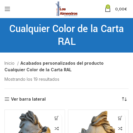
0
0,00
€
Cualquier Color de la Carta
RAL
Inicio
Acabados personalizados del producto
Cualquier Color de la Carta RAL
Mostrando los 19 resultados
Ver barra lateral