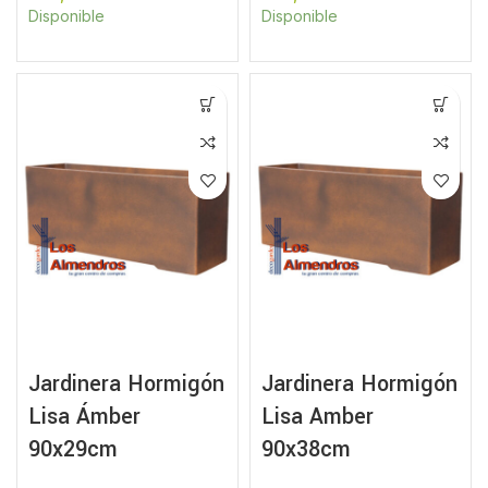
Disponible
Disponible
Jardinera Hormigón
Jardinera Hormigón
Lisa Ámber
Lisa Amber
90x29cm
90x38cm