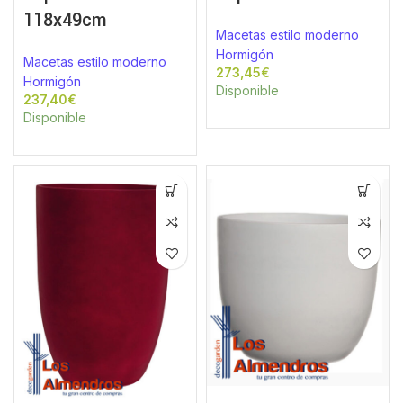
118x49cm
Macetas estilo moderno
Hormigón
Macetas estilo moderno
€
Hormigón
Disponible
€
Disponible