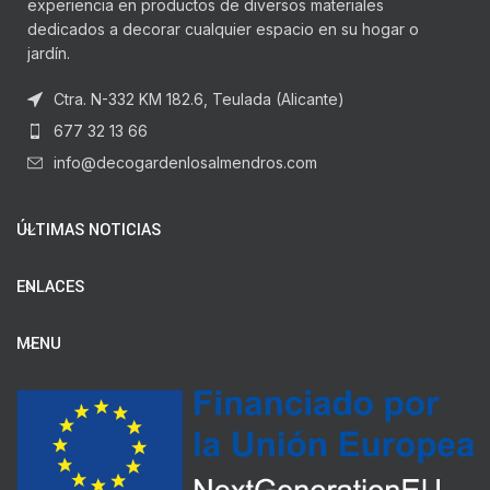
experiencia en productos de diversos materiales
dedicados a decorar cualquier espacio en su hogar o
jardín.
Ctra. N-332 KM 182.6, Teulada (Alicante)
677 32 13 66
info@decogardenlosalmendros.com
ÚLTIMAS NOTICIAS
ENLACES
MENU