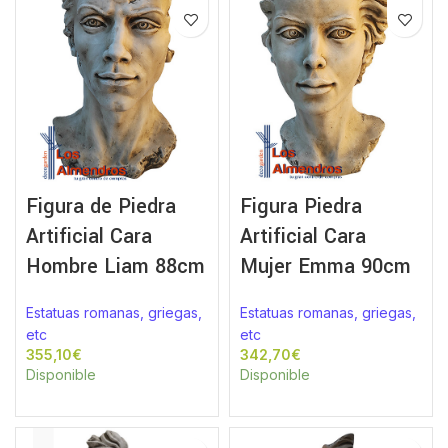
Figura de Piedra
Figura Piedra
Artificial Cara
Artificial Cara
Hombre Liam 88cm
Mujer Emma 90cm
Estatuas romanas, griegas,
Estatuas romanas, griegas,
etc
etc
€
€
Disponible
Disponible