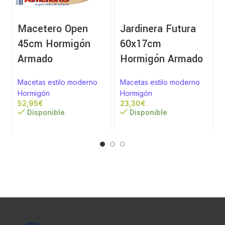
Macetero Open
Jardinera Futura
45cm Hormigón
60x17cm
Armado
Hormigón Armado
Macetas estilo moderno
Macetas estilo moderno
Hormigón
Hormigón
€
€
Disponible
Disponible