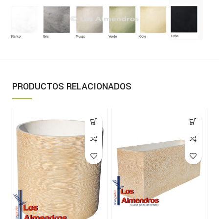
PRODUCTOS RELACIONADOS