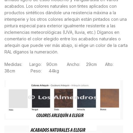
acabados. Los colores naturales son tintes aplicados con
productos sintéticos dándole una resistencia máxima a la
intemperie y los otros colores arlequín están pintados con una
pintura especial para exterior igualmente resistente a las
inclemencias meteorológicas (UVA, lluvia, etc.) Díganos en
comentario el color elegido entre los acabados naturales o
arlequín que puede ver más abajo, si elige un color de la carta
RAL díganos la numeración.
Medidas: Largo: 90cm Ancho: 29cm Alto:
38cm Peso: 44kg