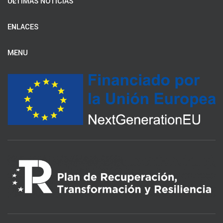
ÚLTIMAS NOTICIAS
ENLACES
MENU