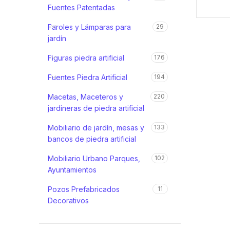
Fuentes Patentadas
Faroles y Lámparas para
29
jardín
Figuras piedra artificial
176
Fuentes Piedra Artificial
194
Macetas, Maceteros y
220
jardineras de piedra artificial
Mobiliario de jardín, mesas y
133
bancos de piedra artificial
Mobiliario Urbano Parques,
102
Ayuntamientos
Pozos Prefabricados
11
Decorativos