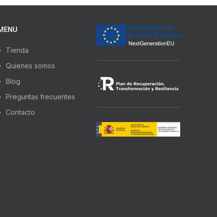
MENU
Tienda
Quienes somos
Blog
Preguntas frecuentes
Contacto