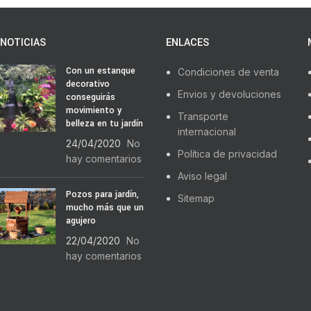
NOTICIAS
ENLACES
Con un estanque
Condiciones de venta
decorativo
Envios y devoluciones
conseguirás
movimiento y
Transporte
belleza en tu jardín
internacional
24/04/2020
No
Política de privacidad
hay comentarios
Aviso legal
Pozos para jardín,
Sitemap
mucho más que un
agujero
22/04/2020
No
hay comentarios