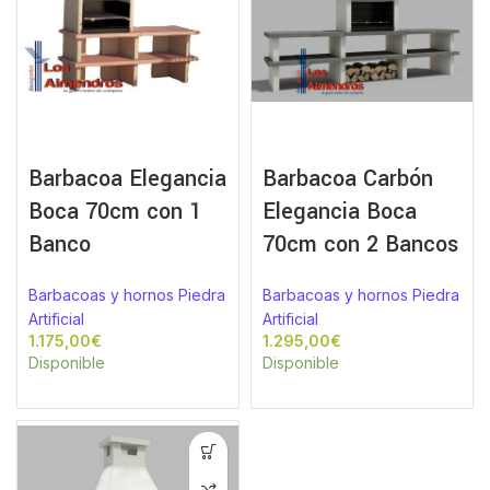
Barbacoa Elegancia
Barbacoa Carbón
Boca 70cm con 1
Elegancia Boca
Banco
70cm con 2 Bancos
Barbacoas y hornos Piedra
Barbacoas y hornos Piedra
Artificial
Artificial
€
€
Disponible
Disponible