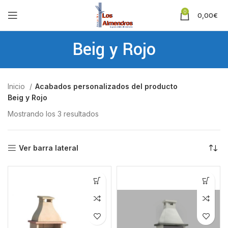
0
0,00
€
Beig y Rojo
Inicio
Acabados personalizados del producto
Beig y Rojo
Mostrando los 3 resultados
Ver barra lateral