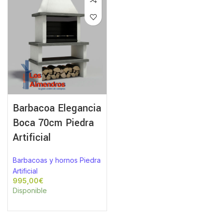
Barbacoa Elegancia
Boca 70cm Piedra
Artificial
Barbacoas y hornos Piedra
Artificial
€
Disponible