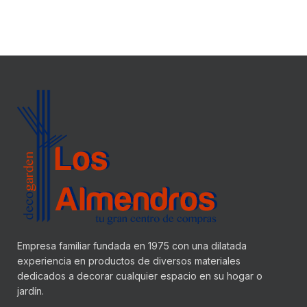
Empresa familiar fundada en 1975 con una dilatada
experiencia en productos de diversos materiales
dedicados a decorar cualquier espacio en su hogar o
jardín.