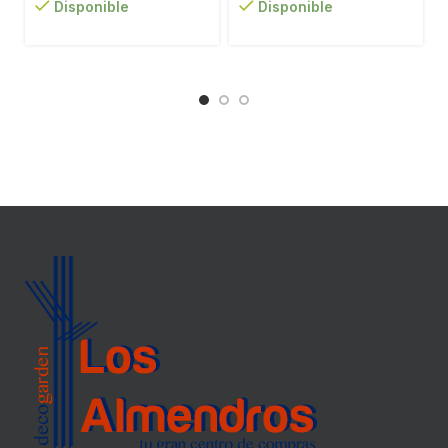
Disponible
Disponible