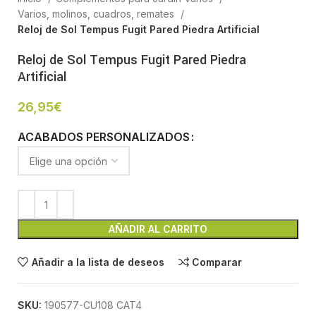
Varios, molinos, cuadros, remates
Reloj de Sol Tempus Fugit Pared Piedra Artificial
Reloj de Sol Tempus Fugit Pared Piedra
Artificial
26,95
€
ACABADOS PERSONALIZADOS
AÑADIR AL CARRITO
Añadir a la lista de deseos
Comparar
SKU:
190577-CU108 CAT4