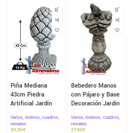
Piña Mediana
Bebedero Manos
43cm Piedra
con Pájaro y Base
Artificial Jardín
Decoración Jardín
Varios, molinos, cuadros,
Varios, molinos, cuadros,
remates
remates
€
€