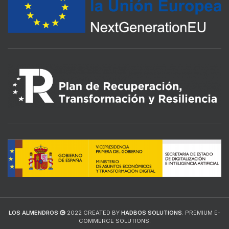
LOS ALMENDROS
2022 CREATED BY
HADBOS SOLUTIONS
. PREMIUM E-
COMMERCE SOLUTIONS.