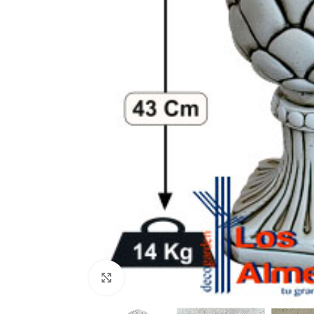
Clic para ampliar