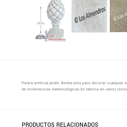
Piedra artificial jardín. Bonita piña para decorar cualquie
de inclemencias meteorológicas.Se fabrica en varios ton
PRODUCTOS RELACIONADOS