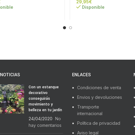
€
€
onible
Disponible
NOTICIAS
ENLACES
Con un estanque
Condiciones de venta
decorativo
Envios y devoluciones
conseguirás
movimiento y
Transporte
belleza en tu jardín
internacional
24/04/2020
No
Política de privacidad
hay comentarios
Aviso legal