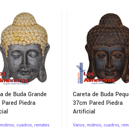
ta de Buda Grande
Careta de Buda Pequ
 Pared Piedra
37cm Pared Piedra
cial
Artificial
 molinos, cuadros, remates
Varios, molinos, cuadros, rem