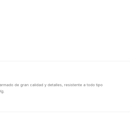
armado de gran calidad y detalles, resistente a todo tipo
Kg.