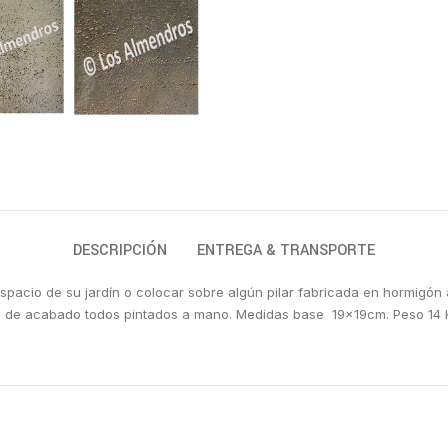
DESCRIPCIÓN
ENTREGA & TRANSPORTE
r espacio de su jardín o colocar sobre algún pilar fabricada en hormigón 
os de acabado todos pintados a mano. Medidas base 19x19cm. Peso 14 