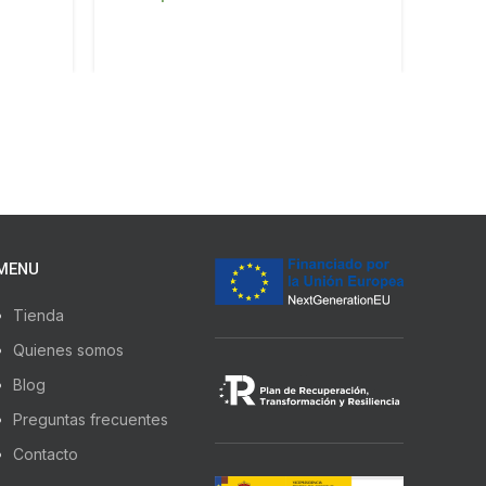
MENU
Tienda
Quienes somos
Blog
Preguntas frecuentes
Contacto