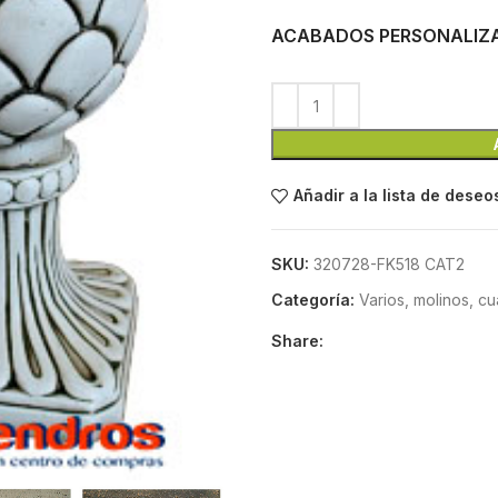
ACABADOS PERSONALIZ
Añadir a la lista de deseo
SKU:
320728-FK518 CAT2
Categoría:
Varios, molinos, c
Share: