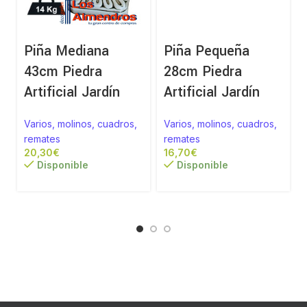
Piña Mediana
Piña Pequeña
43cm Piedra
28cm Piedra
Artificial Jardín
Artificial Jardín
Varios, molinos, cuadros,
Varios, molinos, cuadros,
remates
remates
€
€
Disponible
Disponible