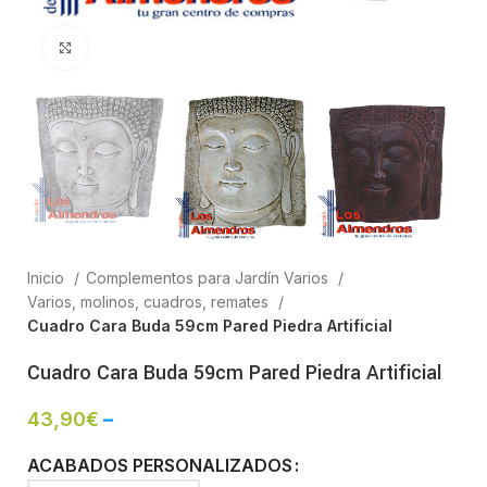
Clic para ampliar
Inicio
Complementos para Jardín Varios
Varios, molinos, cuadros, remates
Cuadro Cara Buda 59cm Pared Piedra Artificial
Cuadro Cara Buda 59cm Pared Piedra Artificial
43,90
€
–
ACABADOS PERSONALIZADOS