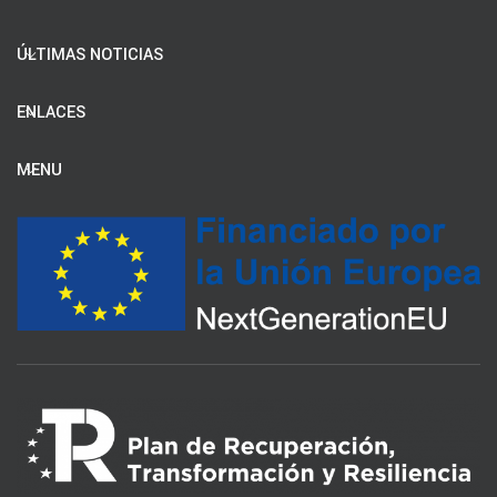
ÚLTIMAS NOTICIAS
ENLACES
MENU