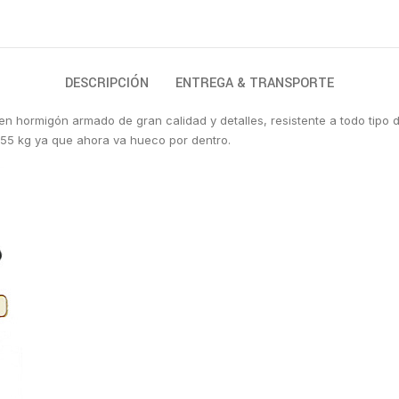
DESCRIPCIÓN
ENTREGA & TRANSPORTE
n hormigón armado de gran calidad y detalles, resistente a todo tipo 
55 kg ya que ahora va hueco por dentro.