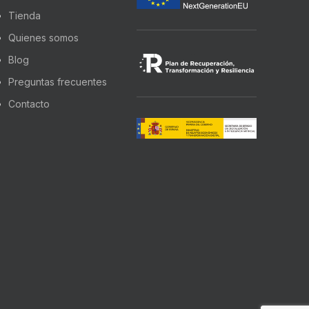
Tienda
Quienes somos
Blog
Preguntas frecuentes
Contacto