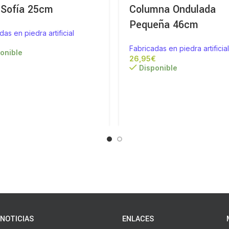
 Sofía 25cm
Columna Ondulada
Pequeña 46cm
das en piedra artificial
Fabricadas en piedra artificial
onible
€
Disponible
NOTICIAS
ENLACES