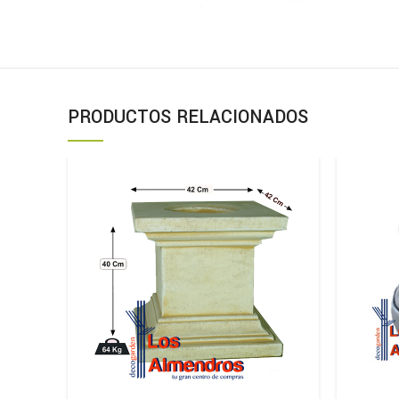
PRODUCTOS RELACIONADOS