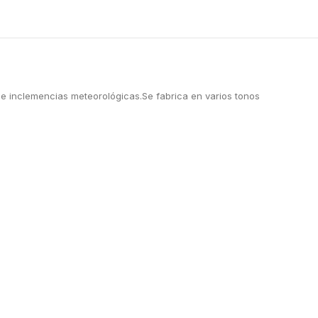
de inclemencias meteorológicas.Se fabrica en varios tonos