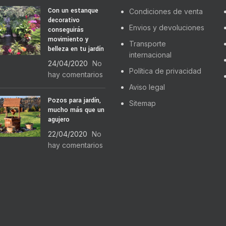
Con un estanque
Condiciones de venta
decorativo
Envios y devoluciones
conseguirás
movimiento y
Transporte
belleza en tu jardín
internacional
24/04/2020
No
Política de privacidad
hay comentarios
Aviso legal
Pozos para jardín,
Sitemap
mucho más que un
agujero
22/04/2020
No
hay comentarios