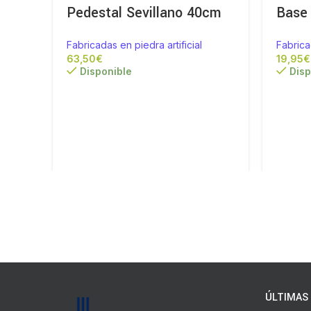
Pedestal Sevillano 40cm
Base
Fabricadas en piedra artificial
Fabrica
€
€
Disponible
Disp
ÚLTIMAS 