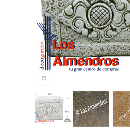
Clic para ampliar