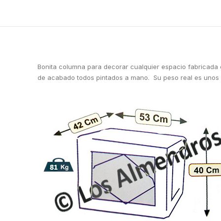
Bonita columna para decorar cualquier espacio fabricada e
de acabado todos pintados a mano. Su peso real es unos 