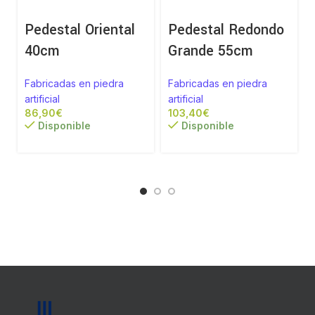
Pedestal Oriental
Pedestal Redondo
40cm
Grande 55cm
Fabricadas en piedra
Fabricadas en piedra
artificial
artificial
a
€
€
Disponible
Disponible