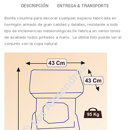
DESCRIPCIÓN
ENTREGA & TRANSPORTE
Bonita columna para decorar cualquier espacio fabricada en
hormigón armado de gran calidad y detalles, resistente a todo
tipo de inclemencias meteorológicas.Se fabrica en varios tonos
de acabado todos pintados a mano. La última foto puede ver el
conjunto con la copa natural.