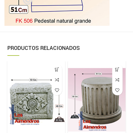
PRODUCTOS RELACIONADOS