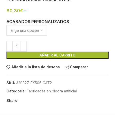
80,30
€
–
ACABADOS PERSONALIZADOS
AÑADIR AL CARRITO
Añadir a la lista de deseos
Comparar
SKU:
320327-FK506 CAT2
Categoría:
Fabricadas en piedra artificial
Share: