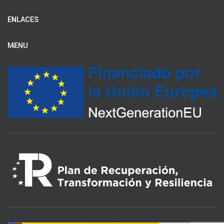
ENLACES
MENU