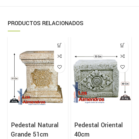
PRODUCTOS RELACIONADOS
Pedestal Natural
Pedestal Oriental
Grande 51cm
40cm