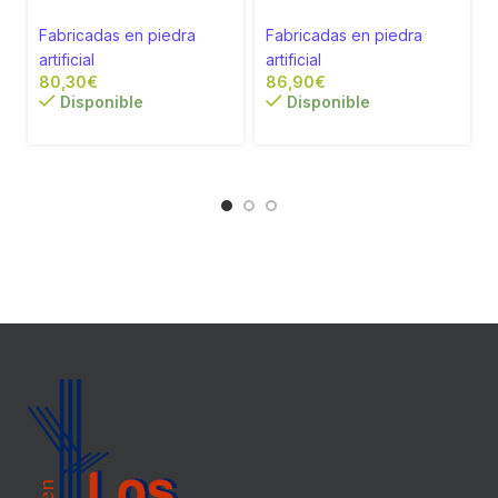
Fabricadas en piedra
Fabricadas en piedra
artificial
artificial
a
€
€
Disponible
Disponible