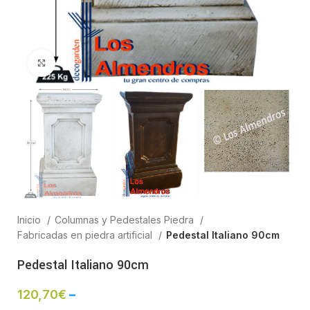
Clic para ampliar
Inicio
Columnas y Pedestales Piedra
Fabricadas en piedra artificial
Pedestal Italiano 90cm
Pedestal Italiano 90cm
120,70
€
–