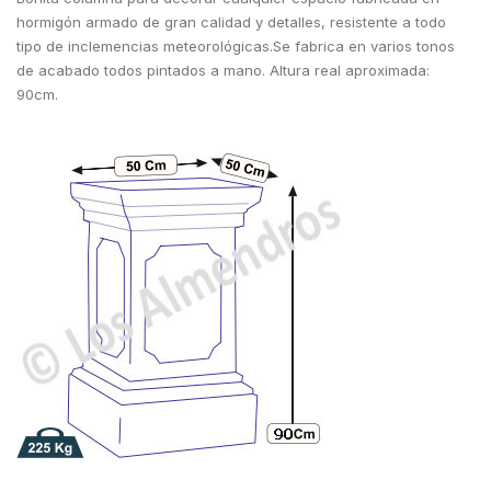
hormigón armado de gran calidad y detalles, resistente a todo
tipo de inclemencias meteorológicas.Se fabrica en varios tonos
de acabado todos pintados a mano. Altura real aproximada:
90cm.