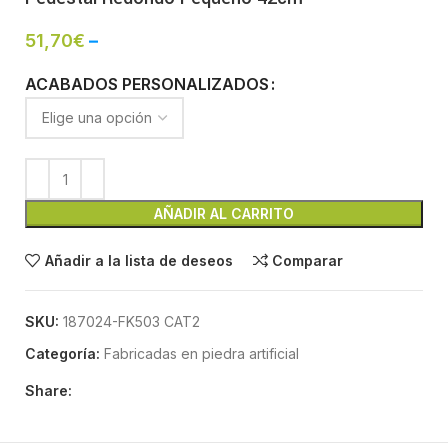
51,70
€
–
ACABADOS PERSONALIZADOS
AÑADIR AL CARRITO
Añadir a la lista de deseos
Comparar
SKU:
187024-FK503 CAT2
Categoría:
Fabricadas en piedra artificial
Share: