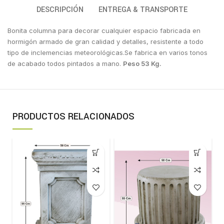
DESCRIPCIÓN
ENTREGA & TRANSPORTE
Bonita columna para decorar cualquier espacio fabricada en
hormigón armado de gran calidad y detalles, resistente a todo
tipo de inclemencias meteorológicas.Se fabrica en varios tonos
de acabado todos pintados a mano.
Peso 53 Kg.
PRODUCTOS RELACIONADOS