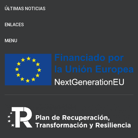
ÚLTIMAS NOTICIAS
ENLACES
MENU