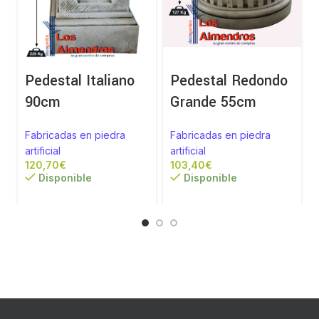
Pedestal Italiano
Pedestal Redondo
90cm
Grande 55cm
a
Fabricadas en piedra
Fabricadas en piedra
artificial
artificial
€
€
Disponible
Disponible