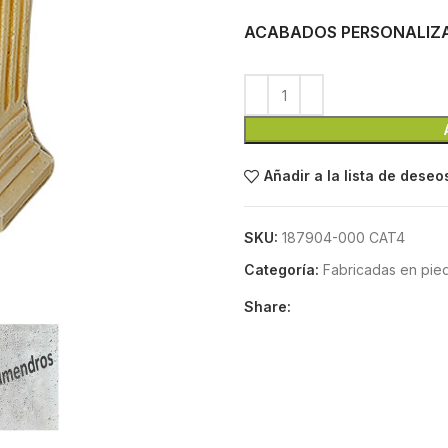
ACABADOS PERSONALIZ
Añadir a la lista de deseo
SKU:
187904-000 CAT4
Categoría:
Fabricadas en piedr
Share: