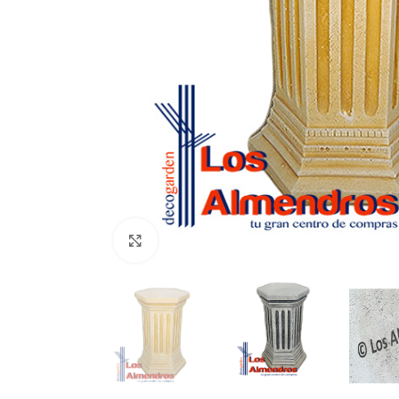
Clic para ampliar