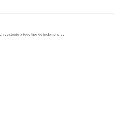
 resistente a todo tipo de inclemencias