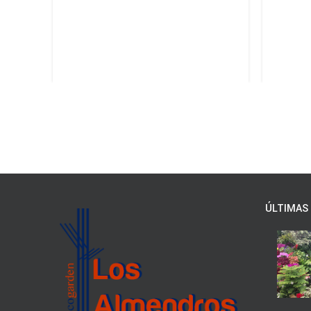
ÚLTIMAS 