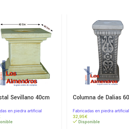
tal Sevillano 40cm
Columna de Dalias 6
das en piedra artificial
Fabricadas en piedra artificial
€
€
onible
Disponible