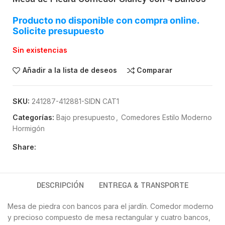
Producto no disponible con compra online.
Solicite presupuesto
Sin existencias
Añadir a la lista de deseos
Comparar
SKU:
241287-412881-SIDN CAT1
Categorías:
Bajo presupuesto
,
Comedores Estilo Moderno
Hormigón
Share:
DESCRIPCIÓN
ENTREGA & TRANSPORTE
Mesa de piedra con bancos para el jardín. Comedor moderno
y precioso compuesto de mesa rectangular y cuatro bancos,