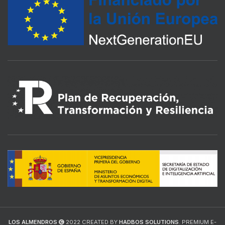
LOS ALMENDROS
2022 CREATED BY
HADBOS SOLUTIONS
. PREMIUM E-