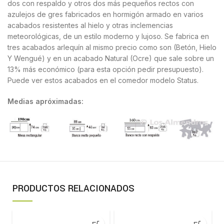
dos con respaldo y otros dos más pequeños rectos con
azulejos de gres fabricados en hormigón armado en varios
acabados resistentes al hielo y otras inclemencias
meteorológicas, de un estilo moderno y lujoso. Se fabrica en
tres acabados arlequín al mismo precio como son (Betón, Hielo
Y Wengué) y en un acabado Natural (Ocre) que sale sobre un
13% más económico (para esta opción pedir presupuesto).
Puede ver estos acabados en el comedor modelo Status.
Medias apróximadas:
PRODUCTOS RELACIONADOS