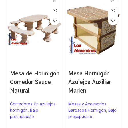
Mesa de Hormigón
Mesa Hormigón
Comedor Sauce
Azulejos Auxiliar
Natural
Marlen
Comedores sin azulejos
Mesas y Accesorios
hormigón
,
Bajo
Barbacoa Hormigón
,
Bajo
presupuesto
presupuesto