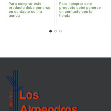
Para comprar este
Para comprar este
producto debe ponerse
producto debe ponerse
en contacto con la
en contacto con la
tienda
tienda