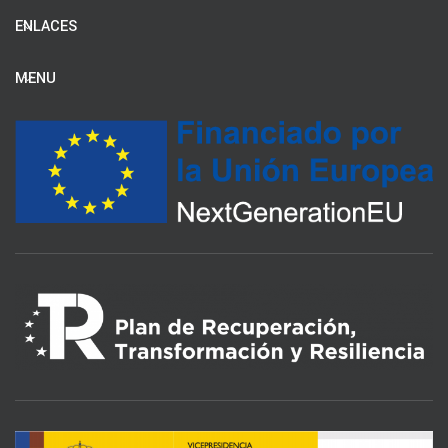
ENLACES
MENU