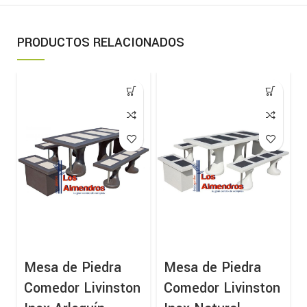
PRODUCTOS RELACIONADOS
Mesa de Piedra
Mesa de Piedra
Comedor Livinston
Comedor Livinston