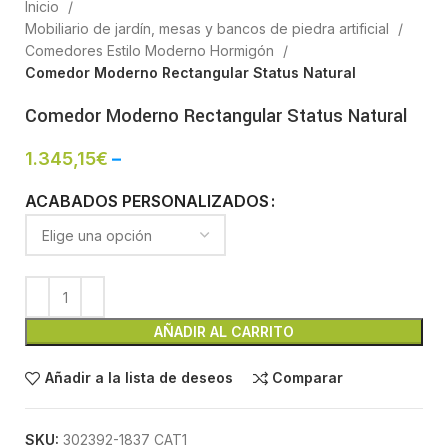
Inicio
Mobiliario de jardín, mesas y bancos de piedra artificial
Comedores Estilo Moderno Hormigón
Comedor Moderno Rectangular Status Natural
Comedor Moderno Rectangular Status Natural
1.345,15
€
–
ACABADOS PERSONALIZADOS
AÑADIR AL CARRITO
Añadir a la lista de deseos
Comparar
SKU:
302392-1837 CAT1