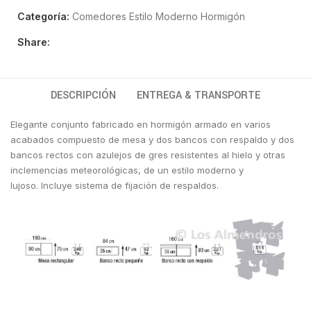
Categoría:
Comedores Estilo Moderno Hormigón
Share:
DESCRIPCIÓN
ENTREGA & TRANSPORTE
Elegante conjunto fabricado en hormigón armado en varios
acabados compuesto de mesa y dos bancos con respaldo y dos
bancos rectos con azulejos de gres resistentes al hielo y otras
inclemencias meteorológicas, de un estilo moderno y
lujoso. Incluye sistema de fijación de respaldos.