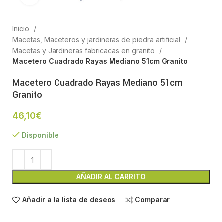
Inicio
Macetas, Maceteros y jardineras de piedra artificial
Macetas y Jardineras fabricadas en granito
Macetero Cuadrado Rayas Mediano 51cm Granito
Macetero Cuadrado Rayas Mediano 51cm
Granito
46,10
€
Disponible
AÑADIR AL CARRITO
Añadir a la lista de deseos
Comparar