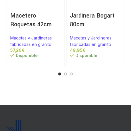
Macetero
Jardinera Bogart
Roquetas 42cm
80cm
Macetas y Jardineras
Macetas y Jardineras
fabricadas en granito
fabricadas en granito
€
€
Disponible
Disponible