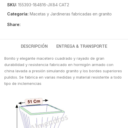
SKU:
155393-184816-JX84 CAT2
Categoría:
Macetas y Jardineras fabricadas en granito
Share:
DESCRIPCIÓN
ENTREGA & TRANSPORTE
Bonito y elegante macetero cuadrado y rayado de gran
durabilidad y resistencia fabricado en hormigón armado con
china lavada a presión simulando granito y los bordes superiores
pulidos. Se fabrica en varias medidas y material resistente a todo
tipo de inclemencias