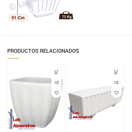
PRODUCTOS RELACIONADOS