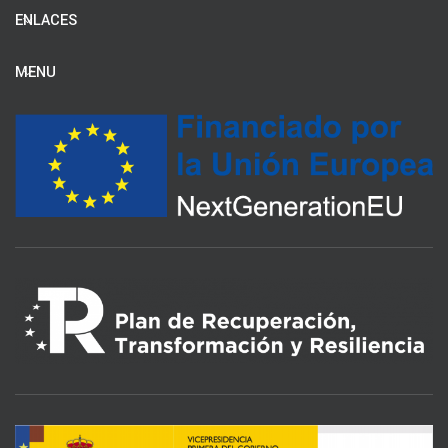
ENLACES
MENU