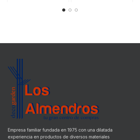
Empresa familiar fundada en 1975 con una dilatada
experiencia en productos de diversos materiales