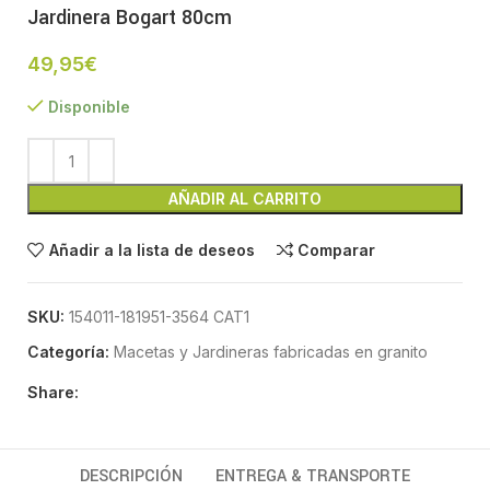
Jardinera Bogart 80cm
49,95
€
Disponible
AÑADIR AL CARRITO
Añadir a la lista de deseos
Comparar
SKU:
154011-181951-3564 CAT1
Categoría:
Macetas y Jardineras fabricadas en granito
Share:
DESCRIPCIÓN
ENTREGA & TRANSPORTE