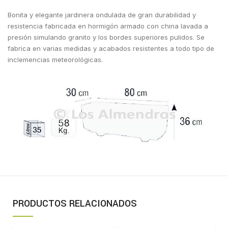
Bonita y elegante jardinera ondulada de gran durabilidad y
resistencia fabricada en hormigón armado con china lavada a
presión simulando granito y los bordes superiores pulidos. Se
fabrica en varias medidas y acabados resistentes a todo tipo de
inclemencias meteorológicas.
PRODUCTOS RELACIONADOS