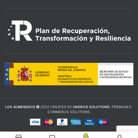
LOS ALMENDROS
2022 CREATED BY
HADBOS SOLUTIONS
. PREMIUM E-
COMMERCE SOLUTIONS.
0