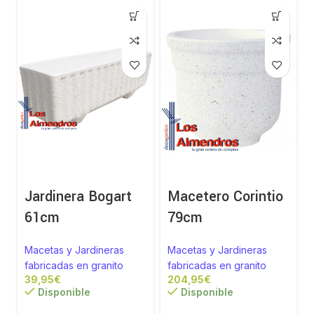
Jardinera Bogart
Macetero Corintio
61cm
79cm
Macetas y Jardineras
Macetas y Jardineras
fabricadas en granito
fabricadas en granito
€
€
Disponible
Disponible