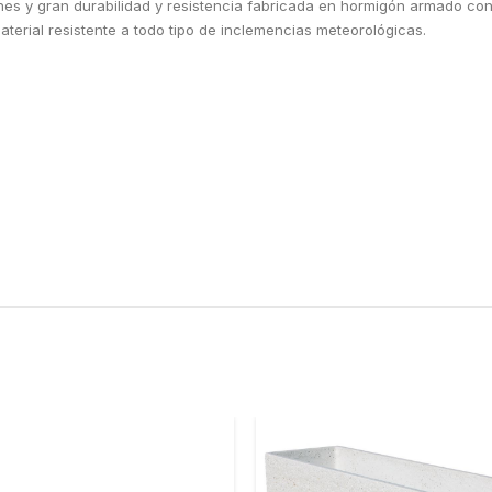
es y gran durabilidad y resistencia fabricada en hormigón armado con
aterial resistente a todo tipo de inclemencias meteorológicas.