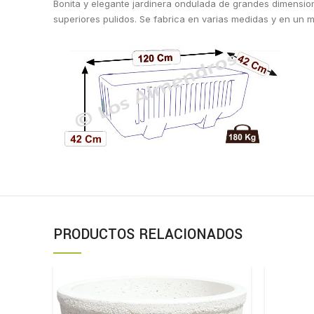
Bonita y elegante jardinera ondulada de grandes dimension
superiores pulidos. Se fabrica en varias medidas y en un m
PRODUCTOS RELACIONADOS