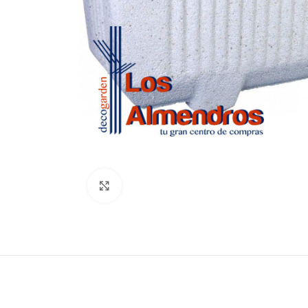
Clic para ampliar