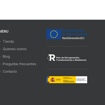
MENU
Tienda
Quienes somos
Blog
Preguntas frecuentes
Contacto