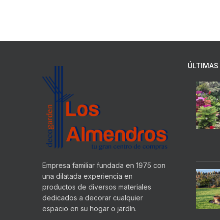
ÚLTIMAS 
Empresa familiar fundada en 1975 con
una dilatada experiencia en
productos de diversos materiales
dedicados a decorar cualquier
espacio en su hogar o jardín.