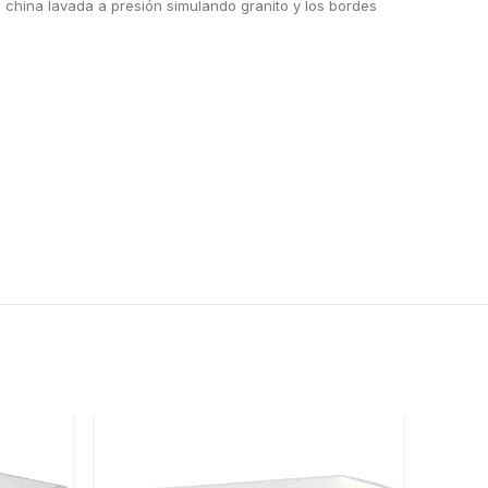
 china lavada a presión simulando granito y los bordes