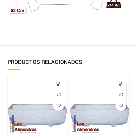
PRODUCTOS RELACIONADOS