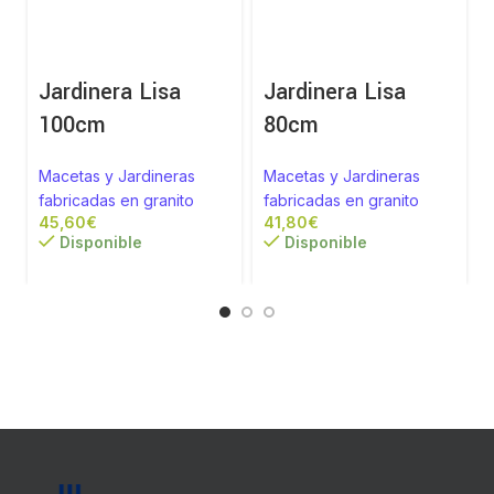
Jardinera Lisa
Jardinera Lisa
100cm
80cm
Macetas y Jardineras
Macetas y Jardineras
fabricadas en granito
fabricadas en granito
€
€
Disponible
Disponible