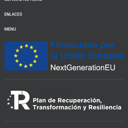
ENLACES
MENU