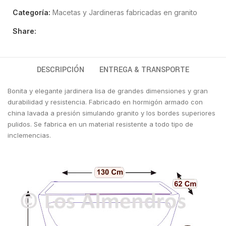
Categoría:
Macetas y Jardineras fabricadas en granito
Share:
DESCRIPCIÓN
ENTREGA & TRANSPORTE
Bonita y elegante jardinera lisa de grandes dimensiones y gran
durabilidad y resistencia. Fabricado en hormigón armado con
china lavada a presión simulando granito y los bordes superiores
pulidos. Se fabrica en un material resistente a todo tipo de
inclemencias.