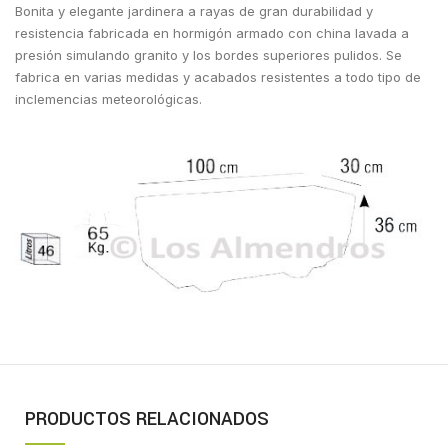
Bonita y elegante jardinera a rayas de gran durabilidad y
resistencia fabricada en hormigón armado con china lavada a
presión simulando granito y los bordes superiores pulidos. Se
fabrica en varias medidas y acabados resistentes a todo tipo de
inclemencias meteorológicas.
PRODUCTOS RELACIONADOS