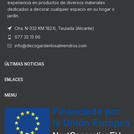
experiencia en productos de diversos materiales
dedicados a decorar cualquier espacio en su hogar o
jardín.
Ctra. N-332 KM 182.6, Teulada (Alicante)
677 32 13 66
info@decogardenlosalmendros.com
ÚLTIMAS NOTICIAS
ENLACES
MENU