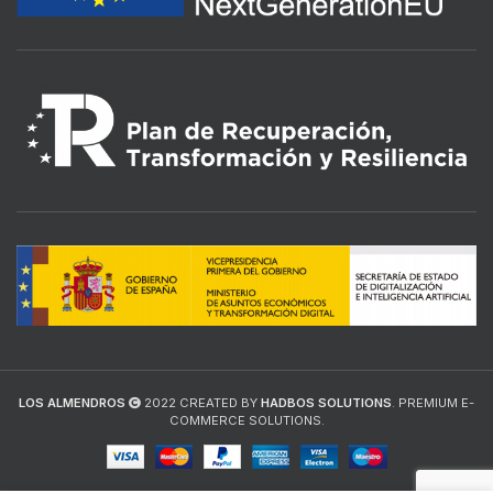
LOS ALMENDROS
2022 CREATED BY
HADBOS SOLUTIONS
. PREMIUM E-
COMMERCE SOLUTIONS.