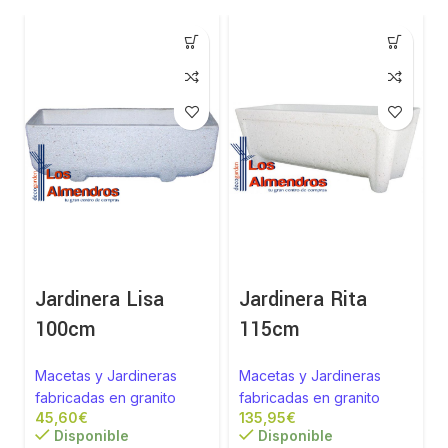
Jardinera Lisa
Jardinera Rita
100cm
115cm
Macetas y Jardineras
Macetas y Jardineras
fabricadas en granito
fabricadas en granito
€
€
Disponible
Disponible