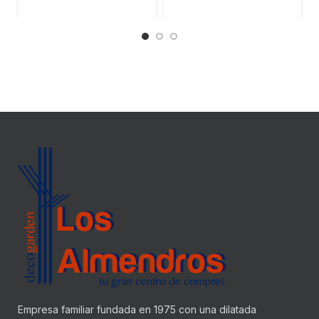
Empresa familiar fundada en 1975 con una dilatada