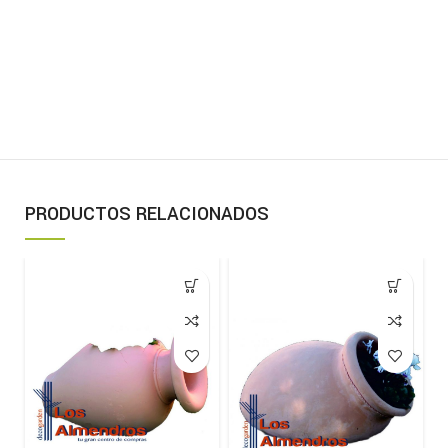
PRODUCTOS RELACIONADOS