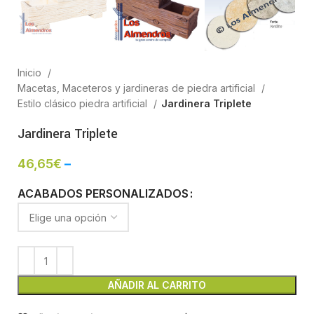
Inicio
Macetas, Maceteros y jardineras de piedra artificial
Estilo clásico piedra artificial
Jardinera Triplete
Jardinera Triplete
46,65
€
–
ACABADOS PERSONALIZADOS
AÑADIR AL CARRITO