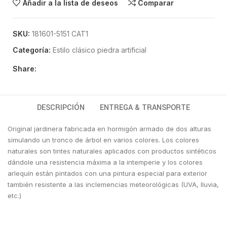
Añadir a la lista de deseos
Comparar
SKU:
181601-5151 CAT1
Categoría:
Estilo clásico piedra artificial
Share:
DESCRIPCIÓN
ENTREGA & TRANSPORTE
Original jardinera fabricada en hormigón armado de dos alturas
simulando un tronco de árbol en varios colores. Los colores
naturales son tintes naturales aplicados con productos sintéticos
dándole una resistencia máxima a la intemperie y los colores
arlequín están pintados con una pintura especial para exterior
también resistente a las inclemencias meteorológicas (UVA, lluvia,
etc.)