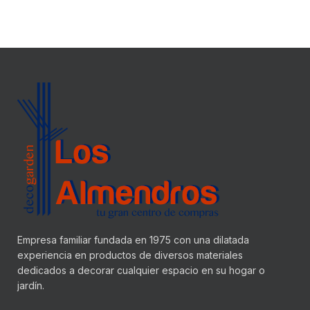
Empresa familiar fundada en 1975 con una dilatada
experiencia en productos de diversos materiales
dedicados a decorar cualquier espacio en su hogar o
jardín.