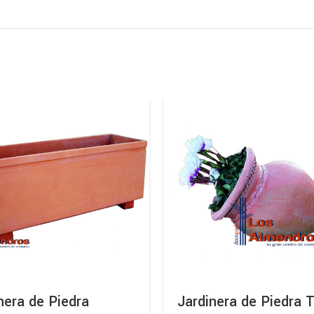
nera de Piedra
Jardinera de Piedra T