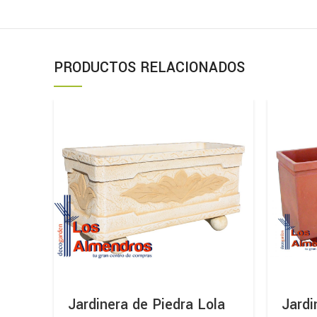
PRODUCTOS RELACIONADOS
Jardinera de Piedra Lola
Jardi