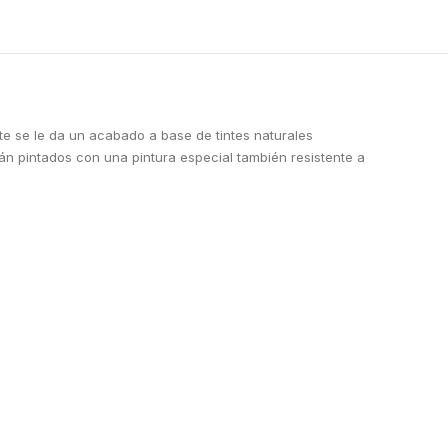
te se le da un acabado a base de tintes naturales
án pintados con una pintura especial también resistente a