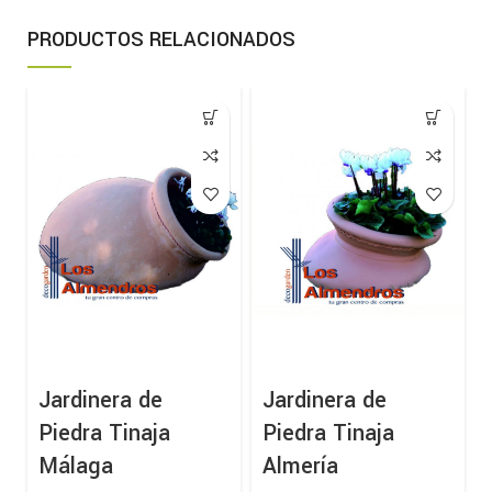
PRODUCTOS RELACIONADOS
Jardinera de
Jardinera de
Piedra Tinaja
Piedra Tinaja
Málaga
Almería