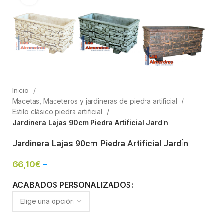
Inicio
Macetas, Maceteros y jardineras de piedra artificial
Estilo clásico piedra artificial
Jardinera Lajas 90cm Piedra Artificial Jardín
Jardinera Lajas 90cm Piedra Artificial Jardín
66,10
€
–
ACABADOS PERSONALIZADOS