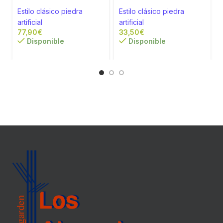
a
Estilo clásico piedra
Estilo clásico piedra
artificial
artificial
€
€
Disponible
Disponible