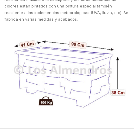
colores están pintados con una pintura especial también
resistente a las inclemencias meteorológicas (UVA, lluvia, etc). Se
fabrica en varias medidas y acabados.