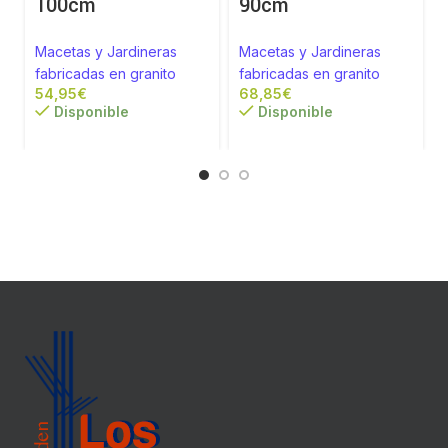
100cm
90cm
Macetas y Jardineras
Macetas y Jardineras
fabricadas en granito
fabricadas en granito
€
€
Disponible
Disponible