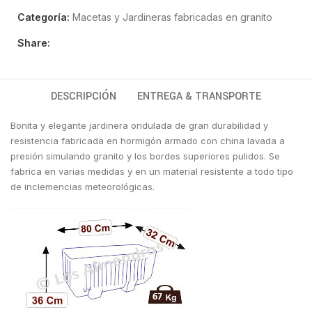
Categoría:
Macetas y Jardineras fabricadas en granito
Share:
DESCRIPCIÓN
ENTREGA & TRANSPORTE
Bonita y elegante jardinera ondulada de gran durabilidad y
resistencia fabricada en hormigón armado con china lavada a
presión simulando granito y los bordes superiores pulidos. Se
fabrica en varias medidas y en un material resistente a todo tipo
de inclemencias meteorológicas.