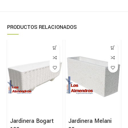
PRODUCTOS RELACIONADOS
Jardinera Bogart
Jardinera Melani