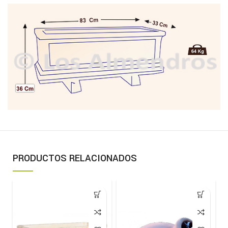
PRODUCTOS RELACIONADOS