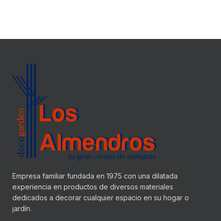
Empresa familiar fundada en 1975 con una dilatada
experiencia en productos de diversos materiales
dedicados a decorar cualquier espacio en su hogar o
jardín.