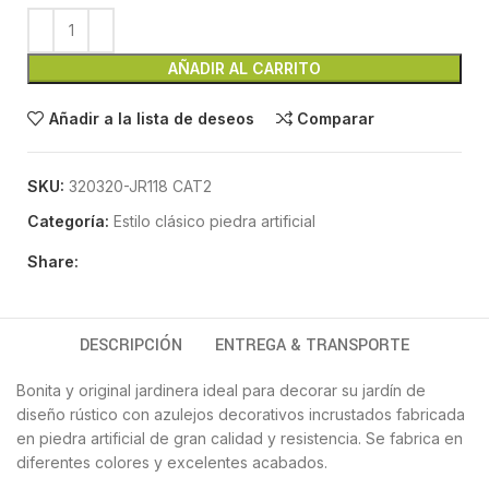
AÑADIR AL CARRITO
Añadir a la lista de deseos
Comparar
SKU:
320320-JR118 CAT2
Categoría:
Estilo clásico piedra artificial
Share:
DESCRIPCIÓN
ENTREGA & TRANSPORTE
Bonita y original jardinera ideal para decorar su jardín de
diseño rústico con azulejos decorativos incrustados fabricada
en piedra artificial de gran calidad y resistencia. Se fabrica en
diferentes colores y excelentes acabados.