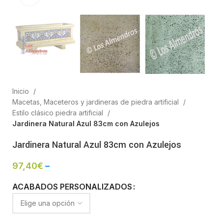
Inicio
Macetas, Maceteros y jardineras de piedra artificial
Estilo clásico piedra artificial
Jardinera Natural Azul 83cm con Azulejos
Jardinera Natural Azul 83cm con Azulejos
97,40
€
–
ACABADOS PERSONALIZADOS