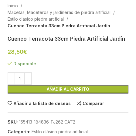
Inicio
Macetas, Maceteros y jardineras de piedra artificial
Estilo clásico piedra artificial
Cuenco Terracota 33cm Piedra Artificial Jardín
Cuenco Terracota 33cm Piedra Artificial Jardín
28,50
€
Disponible
AÑADIR AL CARRITO
Añadir a la lista de deseos
Comparar
SKU:
155413-184836-TJ262 CAT2
Categoría:
Estilo clásico piedra artificial