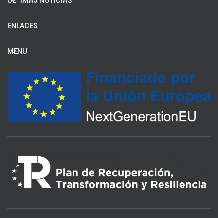
ÚLTIMAS NOTICIAS
ENLACES
MENU