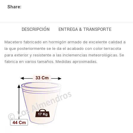
Share:
DESCRIPCIÓN
ENTREGA & TRANSPORTE
Macetero fabricado en hormigón armado de excelente calidad a
la que posteriormente se le da el acabado con color terracota
para exterior y resistente a las inclemencias meteorológicas. Se
fabrica en varios tamaños. Medidas aproximadas.