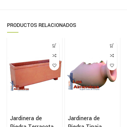
PRODUCTOS RELACIONADOS
Jardinera de
Jardinera de
Piedra Terracota
Piedra Tinaja