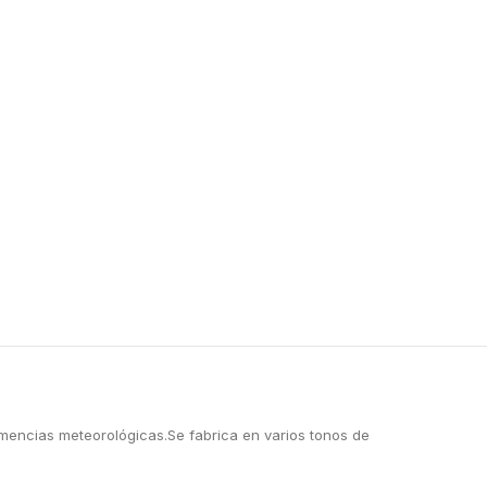
lemencias meteorológicas.Se fabrica en varios tonos de