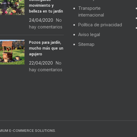
movimiento y
Transporte
belleza en tu jardín
internacional
24/04/2020
No
Política de privacidad
hay comentarios
Aviso legal
Pozos para jardín,
Sitemap
mucho más que un
agujero
22/04/2020
No
hay comentarios
EMIUM E-COMMERCE SOLUTIONS.