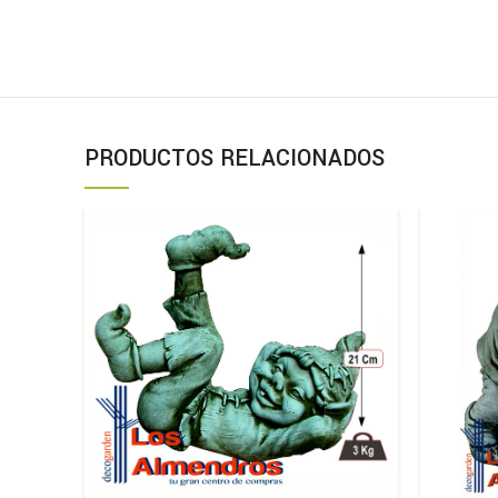
PRODUCTOS RELACIONADOS