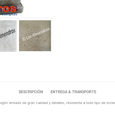
DESCRIPCIÓN
ENTREGA & TRANSPORTE
igón armado de gran calidad y detalles, resistente a todo tipo de inc