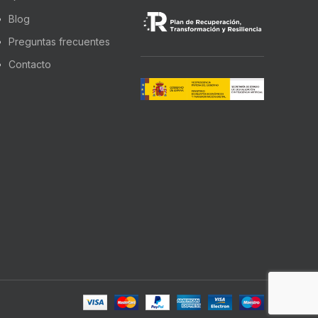
Blog
Preguntas frecuentes
Contacto