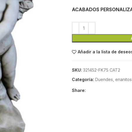
ACABADOS PERSONALIZ
Añadir a la lista de deseo
SKU:
321452-FK75 CAT2
Categoría:
Duendes, enanitos,
Share: