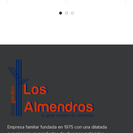
Empresa familiar fundada en 1975 con una dilatada