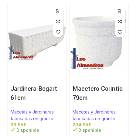
Jardinera Bogart
Macetero Corintio
61cm
79cm
Macetas y Jardineras
Macetas y Jardineras
fabricadas en granito
fabricadas en granito
€
€
Disponible
Disponible