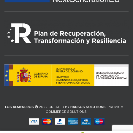
LOS ALMENDROS
2022 CREATED BY
HADBOS SOLUTIONS
. PREMIUM E-
COMMERCE SOLUTIONS.