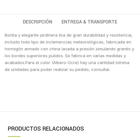
DESCRIPCIÓN
ENTREGA & TRANSPORTE
Bonita y elegante jardinera lisa de gran durabilidad y resistencia,
incluido todo tipo de inclemencias meteorológicas, fabricada en
hormigón armado con china lavada a presión simulando granito y
los bordes superiores pulidos. Se fabrica en varias medidas y
acabados.Para el color (Albero-Ocre) hay una cantidad mínima
de unidades para poder realizar su pedido, consultar.
PRODUCTOS RELACIONADOS