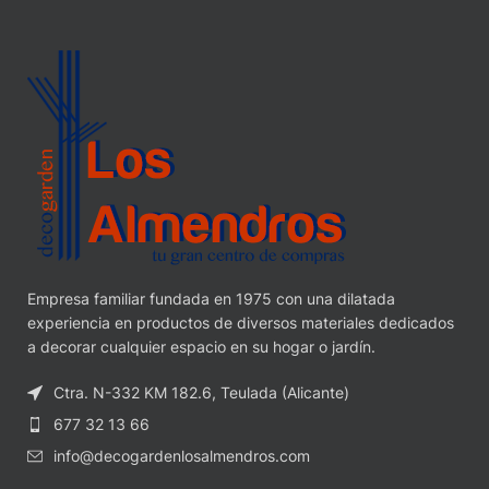
Empresa familiar fundada en 1975 con una dilatada
experiencia en productos de diversos materiales dedicados
a decorar cualquier espacio en su hogar o jardín.
Ctra. N-332 KM 182.6, Teulada (Alicante)
677 32 13 66
info@decogardenlosalmendros.com