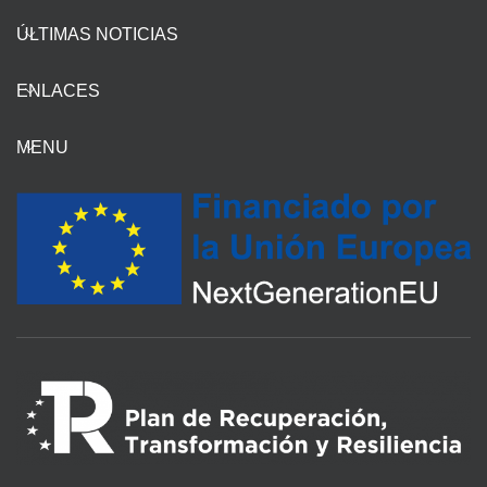
ÚLTIMAS NOTICIAS
ENLACES
MENU