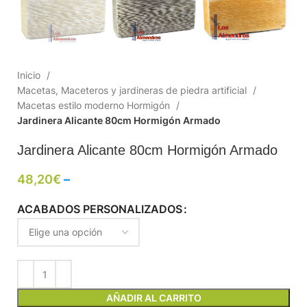
Inicio
Macetas, Maceteros y jardineras de piedra artificial
Macetas estilo moderno Hormigón
Jardinera Alicante 80cm Hormigón Armado
Jardinera Alicante 80cm Hormigón Armado
48,20
€
–
ACABADOS PERSONALIZADOS
AÑADIR AL CARRITO