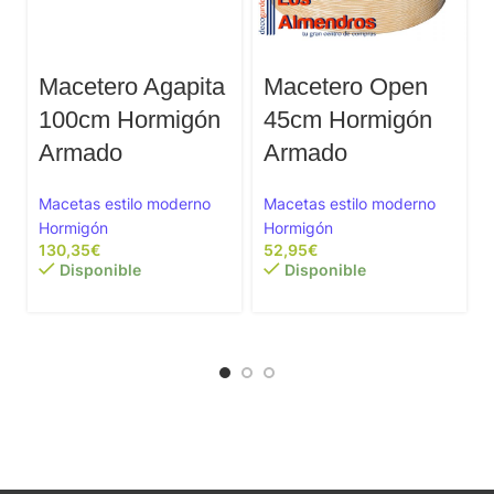
Macetero Agapita
Macetero Open
100cm Hormigón
45cm Hormigón
Armado
Armado
Macetas estilo moderno
Macetas estilo moderno
Hormigón
Hormigón
€
€
Disponible
Disponible