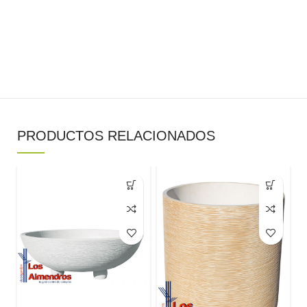
PRODUCTOS RELACIONADOS