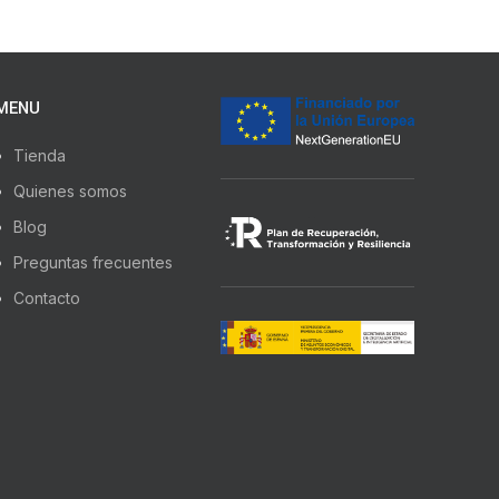
MENU
Tienda
Quienes somos
Blog
Preguntas frecuentes
Contacto