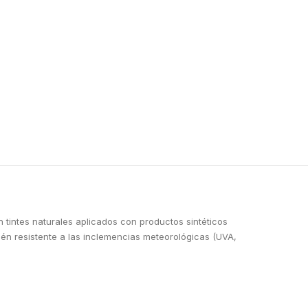
 tintes naturales aplicados con productos sintéticos
ién resistente a las inclemencias meteorológicas (UVA,