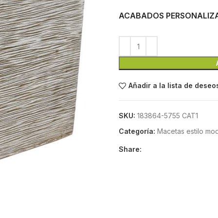
ACABADOS PERSONALIZ
Añadir a la lista de deseo
SKU:
183864-5755 CAT1
Categoría:
Macetas estilo mo
Share: