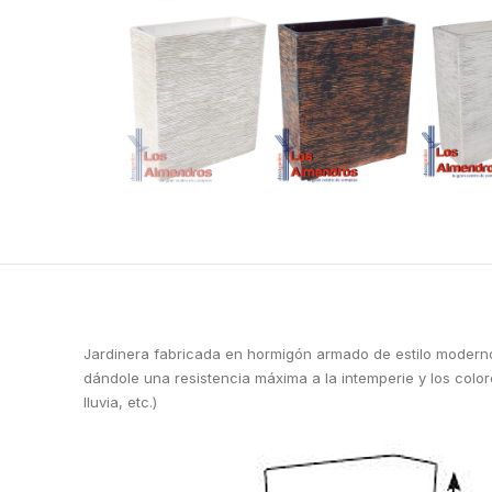
Jardinera fabricada en hormigón armado de estilo moderno 
dándole una resistencia máxima a la intemperie y los color
lluvia, etc.)