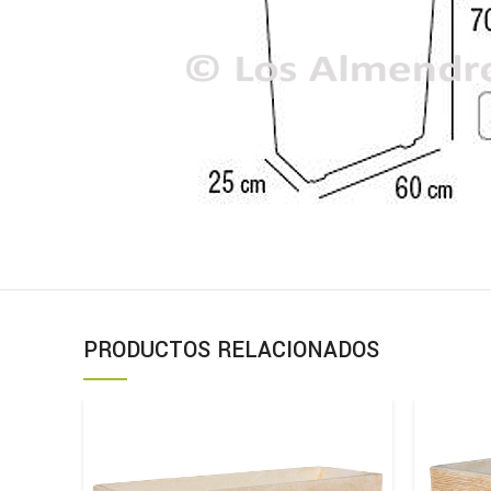
PRODUCTOS RELACIONADOS