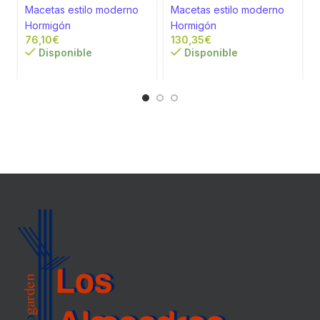
Macetas estilo moderno
Macetas estilo moderno
Hormigón
Hormigón
€
€
Disponible
Disponible