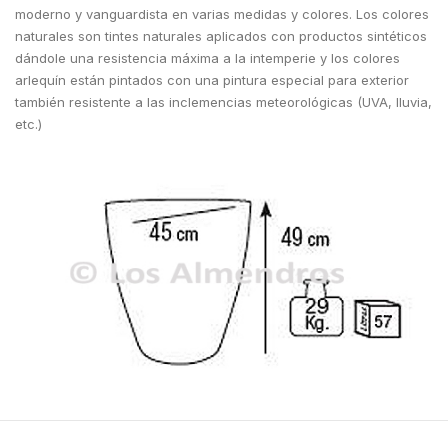
moderno y vanguardista en varias medidas y colores. Los colores
naturales son tintes naturales aplicados con productos sintéticos
dándole una resistencia máxima a la intemperie y los colores
arlequín están pintados con una pintura especial para exterior
también resistente a las inclemencias meteorológicas (UVA, lluvia,
etc.)