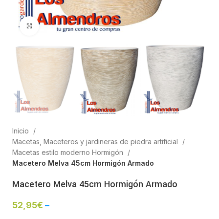
Clic para ampliar
Inicio
Macetas, Maceteros y jardineras de piedra artificial
Macetas estilo moderno Hormigón
Macetero Melva 45cm Hormigón Armado
Macetero Melva 45cm Hormigón Armado
52,95
€
–