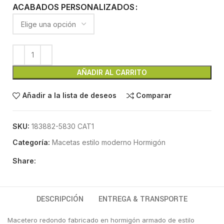
ACABADOS PERSONALIZADOS
AÑADIR AL CARRITO
Añadir a la lista de deseos
Comparar
SKU:
183882-5830 CAT1
Categoría:
Macetas estilo moderno Hormigón
Share:
DESCRIPCIÓN
ENTREGA & TRANSPORTE
Macetero redondo fabricado en hormigón armado de estilo