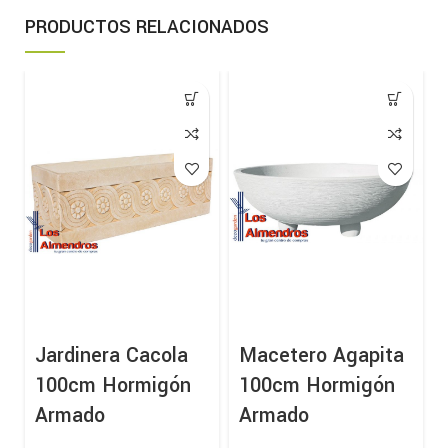
PRODUCTOS RELACIONADOS
Jardinera Cacola
Macetero Agapita
100cm Hormigón
100cm Hormigón
Armado
Armado