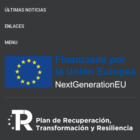
ÚLTIMAS NOTICIAS
ENLACES
MENU