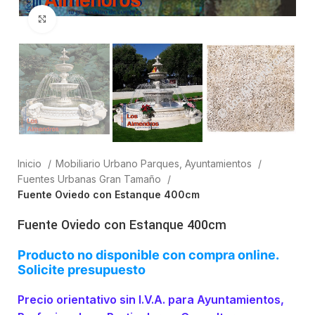
Clic para ampliar
Inicio
Mobiliario Urbano Parques, Ayuntamientos
Fuentes Urbanas Gran Tamaño
Fuente Oviedo con Estanque 400cm
Fuente Oviedo con Estanque 400cm
Producto no disponible con compra online.
Solicite presupuesto
Precio orientativo sin I.V.A. para Ayuntamientos,