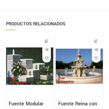
PRODUCTOS RELACIONADOS
Fuente Modular
Fuente Reina con