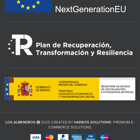
LOS ALMENDROS
2022 CREATED BY
HADBOS SOLUTIONS
. PREMIUM E-
COMMERCE SOLUTIONS.