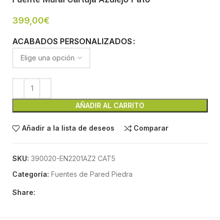
399,00
€
ACABADOS PERSONALIZADOS
AÑADIR AL CARRITO
Añadir a la lista de deseos
Comparar
SKU:
390020-EN2201AZ2 CAT5
Categoría:
Fuentes de Pared Piedra
Share: