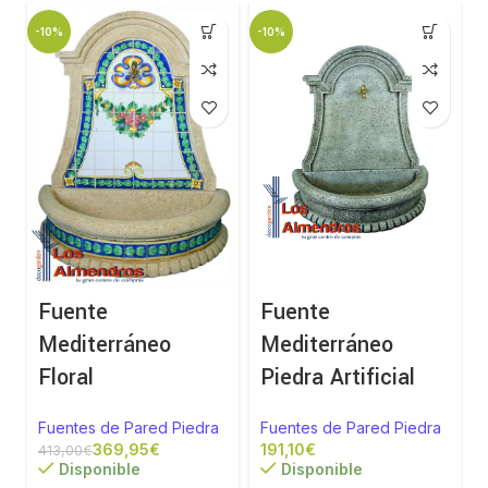
-10%
-10%
Fuente
Fuente
Mediterráneo
Mediterráneo
Floral
Piedra Artificial
Fuentes de Pared Piedra
Fuentes de Pared Piedra
369,95
€
€
413,00
€
Disponible
Disponible