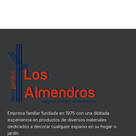
Empresa familiar fundada en 1975 con una dilatada
experiencia en productos de diversos materiales
dedicados a decorar cualquier espacio en su hogar o
jardín.