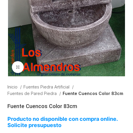
Clic para ampliar
Inicio
Fuentes Piedra Artificial
Fuentes de Pared Piedra
Fuente Cuencos Color 83cm
Fuente Cuencos Color 83cm
Producto no disponible con compra online.
Solicite presupuesto