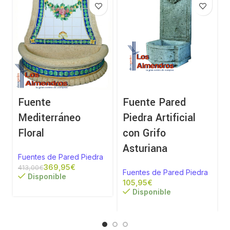
Fuente
Fuente Pared
Mediterráneo
Piedra Artificial
Floral
con Grifo
Asturiana
Fuentes de Pared Piedra
369,95
€
413,00
€
Fuentes de Pared Piedra
Disponible
€
Disponible