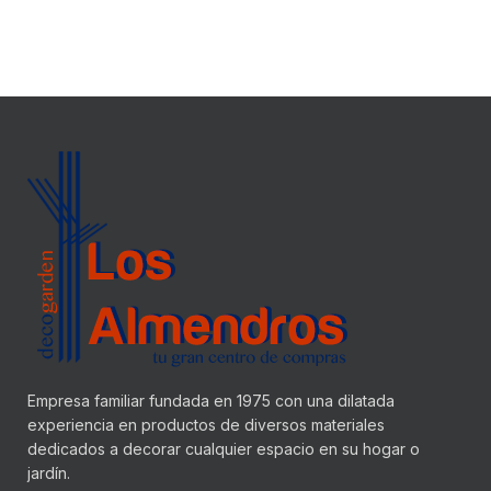
Empresa familiar fundada en 1975 con una dilatada
experiencia en productos de diversos materiales
dedicados a decorar cualquier espacio en su hogar o
jardín.