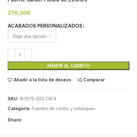
278,00
€
ACABADOS PERSONALIZADOS
AÑADIR AL CARRITO
Añadir a la lista de deseos
Comparar
SKU:
187875-200 CAT4
Categoría:
Fuentes de centro y estanques
Share: