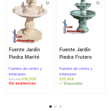
Fuente Jardín
Fuente Jardín
Piedra Marité
Piedra Frutero
Fuentes de centro y
Fuentes de centro y
estanques
estanques
519,00
€
€
644,45
€
Sin existencias
Disponible