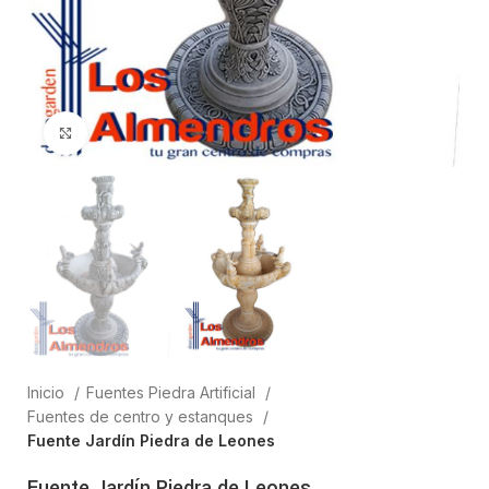
Clic para ampliar
Inicio
Fuentes Piedra Artificial
Fuentes de centro y estanques
Fuente Jardín Piedra de Leones
Fuente Jardín Piedra de Leones