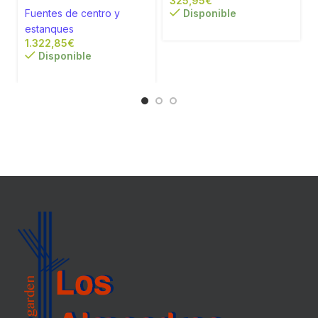
€
Fuentes de centro y
Disponible
estanques
€
Disponible