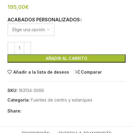
195,00
€
ACABADOS PERSONALIZADOS
AÑADIR AL CARRITO
Añadir a la lista de deseos
Comparar
SKU:
183134-3066
Categoría:
Fuentes de centro y estanques
Share: