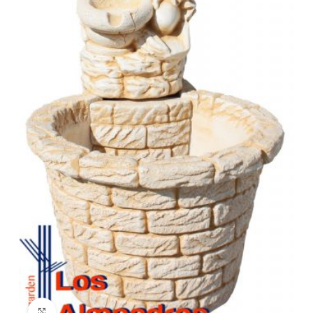
Clic para ampliar