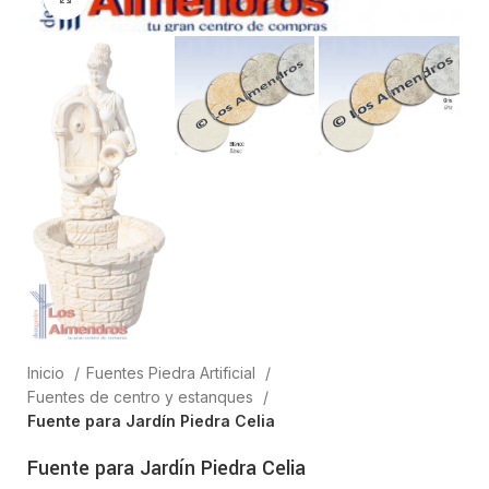
Inicio
Fuentes Piedra Artificial
Fuentes de centro y estanques
Fuente para Jardín Piedra Celia
Fuente para Jardín Piedra Celia