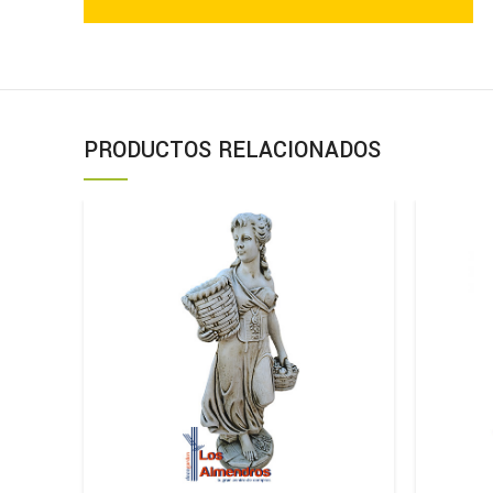
PRODUCTOS RELACIONADOS