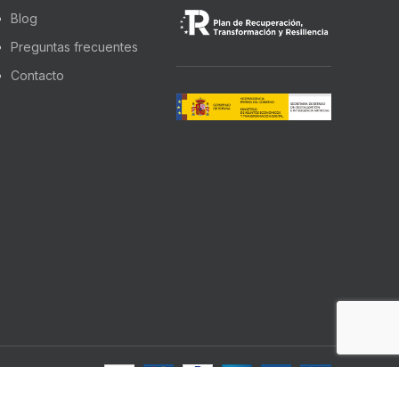
Blog
Preguntas frecuentes
Contacto