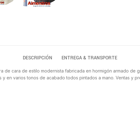
DESCRIPCIÓN
ENTREGA & TRANSPORTE
igura de cara de estilo modernista fabricada en hormigón armado de gr
s y en varios tonos de acabado todos pintados a mano. Ventas y pr