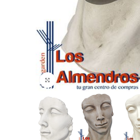
Clic para ampliar