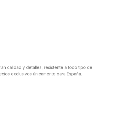
an calidad y detalles, resistente a todo tipo de
ecios exclusivos únicamente para España.