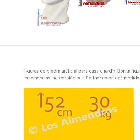
Figuras de piedra artificial para casa o jardín. Bonita f
inclemencias meteorológicas. Se fabrica en dos medida