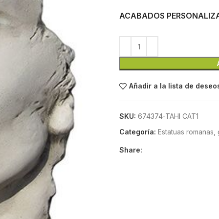
ACABADOS PERSONALIZ
Añadir a la lista de deseo
SKU:
674374-TAHI CAT1
Categoría:
Estatuas romanas, 
Share: