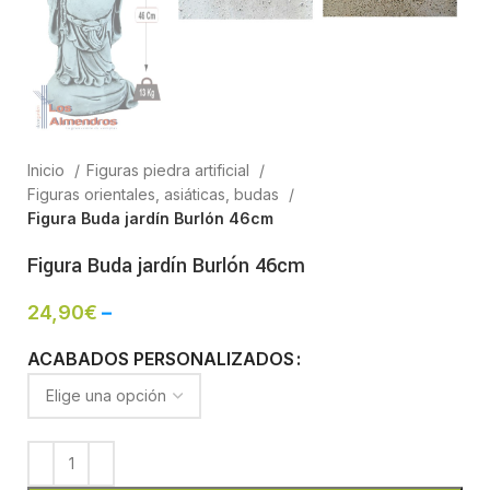
Inicio
Figuras piedra artificial
Figuras orientales, asiáticas, budas
Figura Buda jardín Burlón 46cm
Figura Buda jardín Burlón 46cm
24,90
€
–
ACABADOS PERSONALIZADOS