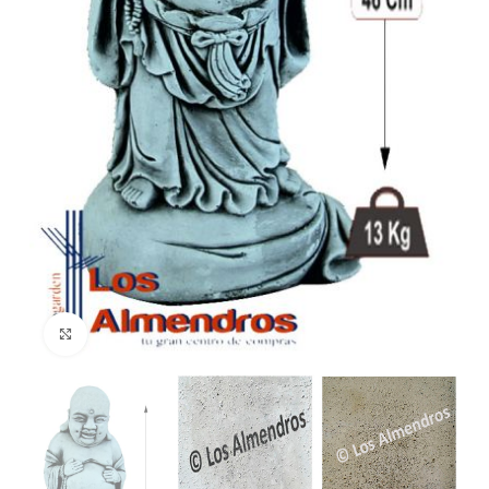
Clic para ampliar