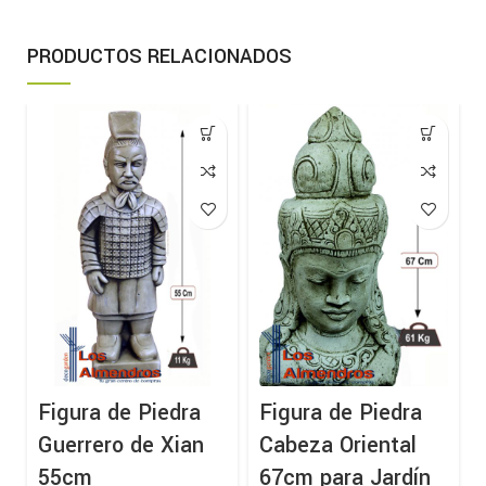
PRODUCTOS RELACIONADOS
Figura de Piedra
Figura de Piedra
Guerrero de Xian
Cabeza Oriental
55cm
67cm para Jardín