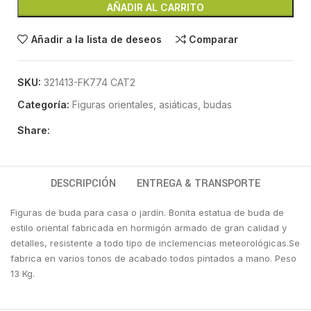
AÑADIR AL CARRITO
Añadir a la lista de deseos
Comparar
SKU:
321413-FK774 CAT2
Categoría:
Figuras orientales, asiáticas, budas
Share:
DESCRIPCIÓN
ENTREGA & TRANSPORTE
Figuras de buda para casa o jardín. Bonita estatua de buda de
estilo oriental fabricada en hormigón armado de gran calidad y
detalles, resistente a todo tipo de inclemencias meteorológicas.Se
fabrica en varios tonos de acabado todos pintados a mano. Peso
13 Kg.